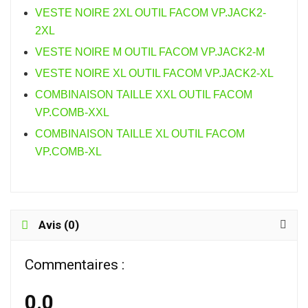
VESTE NOIRE 2XL OUTIL FACOM VP.JACK2-
2XL
VESTE NOIRE M OUTIL FACOM VP.JACK2-M
VESTE NOIRE XL OUTIL FACOM VP.JACK2-XL
COMBINAISON TAILLE XXL OUTIL FACOM
VP.COMB-XXL
COMBINAISON TAILLE XL OUTIL FACOM
VP.COMB-XL
Avis (0)
Commentaires :
0.0