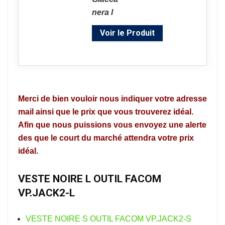
Voir le Produit
Merci de bien vouloir nous indiquer votre adresse
mail ainsi que le prix que vous trouverez idéal.
Afin que nous puissions vous envoyez une alerte
des que le court du marché attendra votre prix
idéal.
VESTE NOIRE L OUTIL FACOM
VP.JACK2-L
VESTE NOIRE S OUTIL FACOM VP.JACK2-S