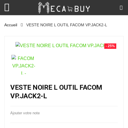
Accueil
VESTE NOIRE L OUTIL FACOM VP.JACK2-L
- 25%
VESTE NOIRE L OUTIL FACOM
VP.JACK2-L
Ajouter votre note