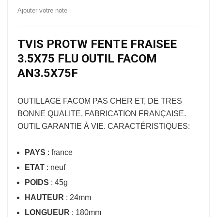
Ajouter votre note
TVIS PROTW FENTE FRAISEE
3.5X75 FLU OUTIL FACOM
AN3.5X75F
OUTILLAGE FACOM
PAS CHER ET, DE TRES
BONNE QUALITE. FABRICATION FRANÇAISE.
OUTIL GARANTIE À VIE. CARACTÉRISTIQUES:
PAYS
: france
ETAT
: neuf
POIDS
: 45g
HAUTEUR
: 24mm
LONGUEUR
: 180mm