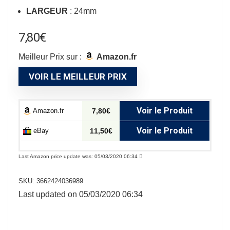
LARGEUR
: 24mm
7,80
€
Meilleur Prix sur :
Amazon.fr
VOIR LE MEILLEUR PRIX
Voir le Produit
Amazon.fr
7,80€
Voir le Produit
eBay
11,50€
Last Amazon price update was: 05/03/2020 06:34
SKU:
3662424036989
Last updated on 05/03/2020 06:34