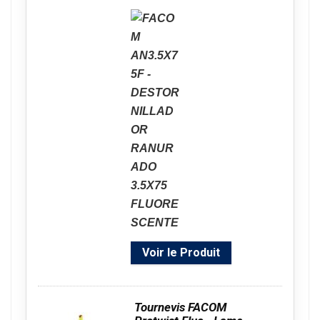
Voir le Produit
Tournevis FACOM