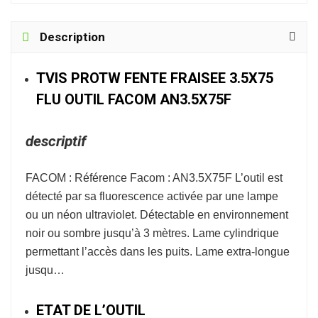
Description
TVIS PROTW FENTE FRAISEE 3.5X75
FLU OUTIL FACOM AN3.5X75F
descriptif
FACOM : Référence Facom : AN3.5X75F L’outil est
détecté par sa fluorescence activée par une lampe
ou un néon ultraviolet. Détectable en environnement
noir ou sombre jusqu’à 3 mètres. Lame cylindrique
permettant l’accès dans les puits. Lame extra-longue
jusqu…
ETAT DE L’OUTIL