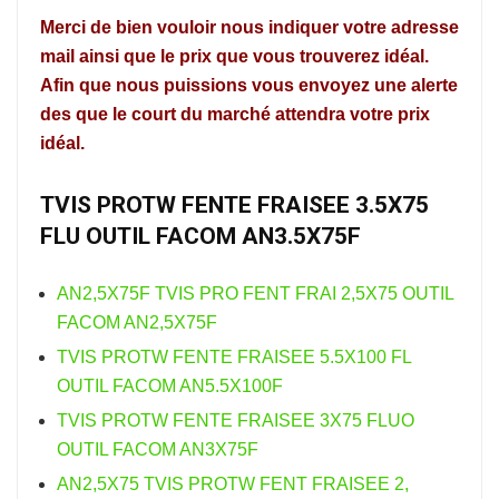
Merci de bien vouloir nous indiquer votre adresse
mail ainsi que le prix que vous trouverez idéal.
Afin que nous puissions vous envoyez une alerte
des que le court du marché attendra votre prix
idéal.
TVIS PROTW FENTE FRAISEE 3.5X75
FLU OUTIL FACOM AN3.5X75F
AN2,5X75F TVIS PRO FENT FRAI 2,5X75 OUTIL
FACOM AN2,5X75F
TVIS PROTW FENTE FRAISEE 5.5X100 FL
OUTIL FACOM AN5.5X100F
TVIS PROTW FENTE FRAISEE 3X75 FLUO
OUTIL FACOM AN3X75F
AN2,5X75 TVIS PROTW FENT FRAISEE 2,