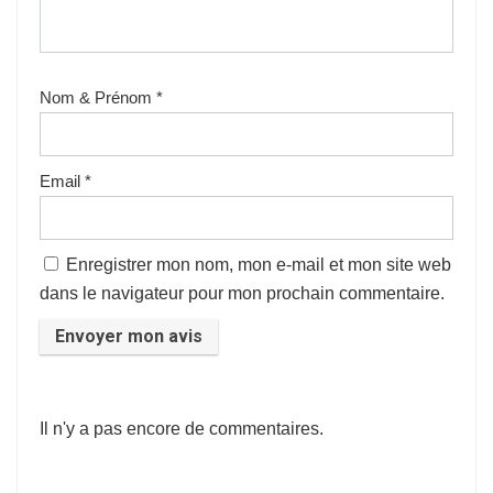
Nom & Prénom
*
Email
*
Enregistrer mon nom, mon e-mail et mon site web
dans le navigateur pour mon prochain commentaire.
Il n'y a pas encore de commentaires.