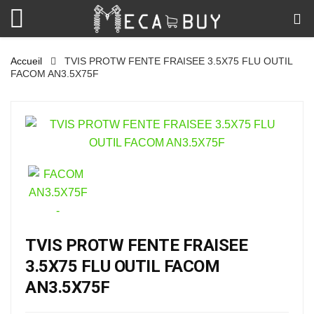
Accueil
TVIS PROTW FENTE FRAISEE 3.5X75 FLU OUTIL
FACOM AN3.5X75F
TVIS PROTW FENTE FRAISEE
3.5X75 FLU OUTIL FACOM
AN3.5X75F