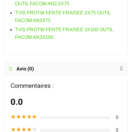
OUTIL FACOM AN2,5X75
TVIS PROTW FENTE FRAISEE 2X75 OUTIL
FACOM AN2X75
TVIS PROTW FENTE FRAISEE 3X100 OUTIL
FACOM AN3X100
Avis (0)
Commentaires :
0.0
★
★
★
★
★
0
★
★
★
★
★
0