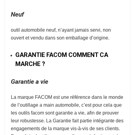
Neuf
outil automobile neuf, n’ayant jamais servi, non
ouvert et vendu dans son emballage d’origine.
GARANTIE FACOM COMMENT CA
MARCHE ?
Garantie a vie
La marque
FACOM
est une référence dans le monde
de l’
outillage a main automobile
, c’est pour cela que
les outils facom sont garantie a vie, afin de prouver
leur robustesse.
La Garantie fait partie intégrante des
engagements de la marque vis-à-vis de ses clients.