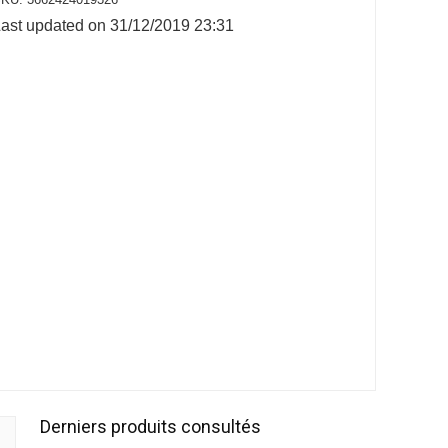
ast updated on 31/12/2019 23:31
Derniers produits consultés