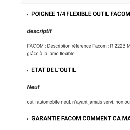
POIGNEE 1/4 FLEXIBLE OUTIL FACOM
descriptif
FACOM : Description référence Facom : R.222B Man
grâce à la lame flexible
ETAT DE L’OUTIL
Neuf
outil automobile neuf, n’ayant jamais servi, non o
GARANTIE FACOM COMMENT CA MA