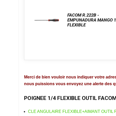
FACOM R.222B -
EMPUNADURA MANGO 1
FLEXIBLE
Merci de bien vouloir nous indiquer votre adres
nous puissions vous envoyez une alerte des que
POIGNEE 1/4 FLEXIBLE OUTIL FACOM
CLE ANGULAIRE FLEXIBLE+AIMANT OUTIL 