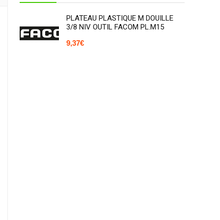
PLATEAU PLASTIQUE M DOUILLE
3/8 NIV OUTIL FACOM PL.M15
9,37
€