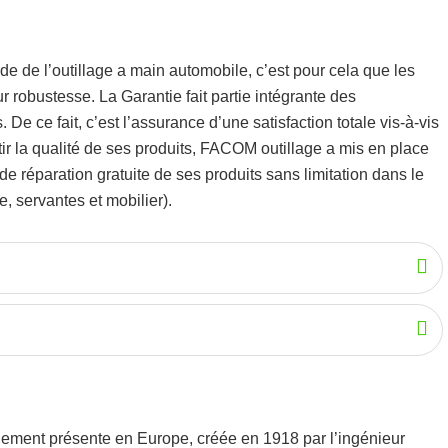
de de l’
outillage a main automobile
, c’est pour cela que les
eur robustesse.
La Garantie fait partie intégrante des
De ce fait, c’est l’assurance d’une satisfaction totale vis-à-vis
r la qualité de ses produits, FACOM outillage a mis en place
 réparation gratuite de ses produits sans limitation dans le
, servantes et mobilier).
alement présente en Europe, créée en 1918 par l’ingénieur