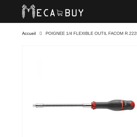
Accueil
POIGNEE 1/4 FLEXIBLE OUTIL FACOM R.222