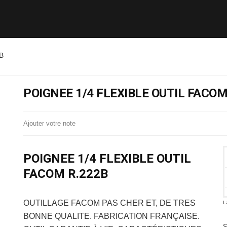
B
POIGNEE 1/4 FLEXIBLE OUTIL FACOM
Ajouter votre note
POIGNEE 1/4 FLEXIBLE OUTIL
FACOM R.222B
OUTILLAGE FACOM
PAS CHER ET, DE TRES
L
BONNE QUALITE. FABRICATION FRANÇAISE.