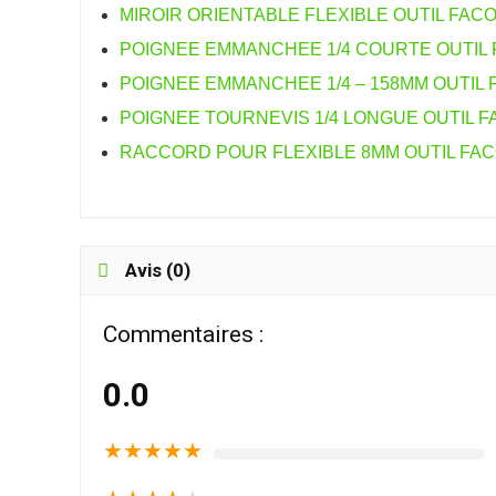
MIROIR ORIENTABLE FLEXIBLE OUTIL FACO
POIGNEE EMMANCHEE 1/4 COURTE OUTIL 
POIGNEE EMMANCHEE 1/4 – 158MM OUTIL 
POIGNEE TOURNEVIS 1/4 LONGUE OUTIL F
RACCORD POUR FLEXIBLE 8MM OUTIL FAC
Avis (0)
Commentaires :
0.0
★
★
★
★
★