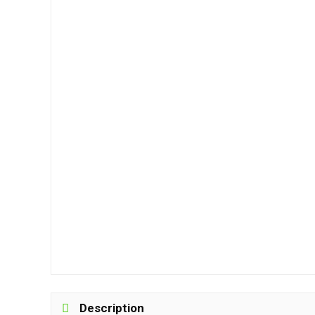
Description