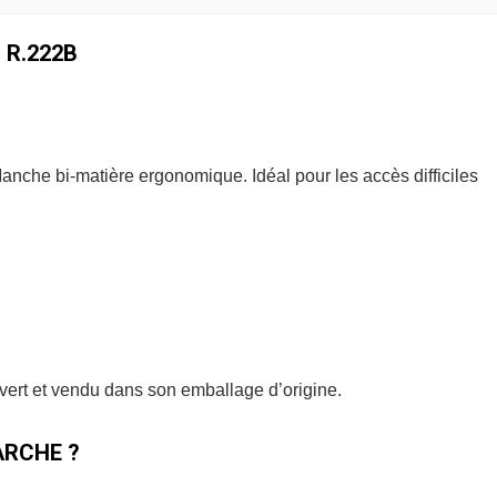
 R.222B
che bi-matière ergonomique. Idéal pour les accès difficiles
uvert et vendu dans son emballage d’origine.
RCHE ?