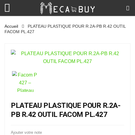
Accueil
PLATEAU PLASTIQUE POUR R.2A-PB R.42 OUTIL
FACOM PL.427
PLATEAU PLASTIQUE POUR R.2A-
PB R.42 OUTIL FACOM PL.427
Ajouter votre note