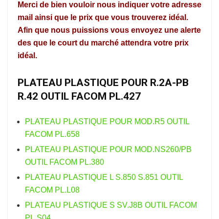
Merci de bien vouloir nous indiquer votre adresse
mail ainsi que le prix que vous trouverez idéal.
Afin que nous puissions vous envoyez une alerte
des que le court du marché attendra votre prix
idéal.
PLATEAU PLASTIQUE POUR R.2A-PB
R.42 OUTIL FACOM PL.427
PLATEAU PLASTIQUE POUR MOD.R5 OUTIL
FACOM PL.658
PLATEAU PLASTIQUE POUR MOD.NS260/PB
OUTIL FACOM PL.380
PLATEAU PLASTIQUE L S.850 S.851 OUTIL
FACOM PL.L08
PLATEAU PLASTIQUE S SV.J8B OUTIL FACOM
PL.S04