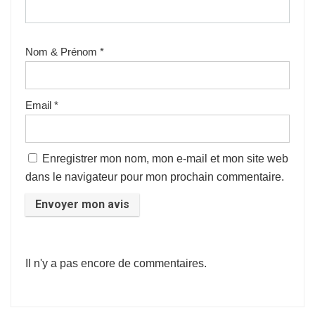
Nom & Prénom
*
Email
*
Enregistrer mon nom, mon e-mail et mon site web
dans le navigateur pour mon prochain commentaire.
Il n'y a pas encore de commentaires.