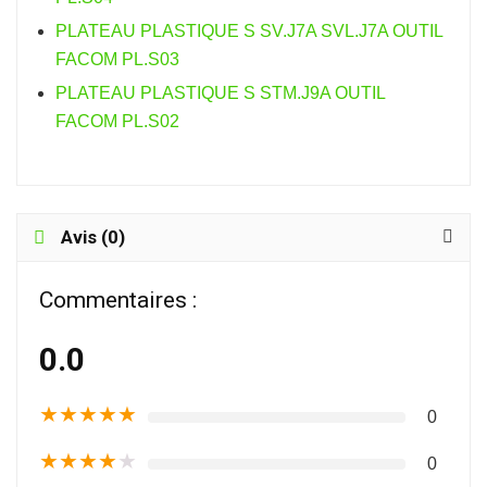
PLATEAU PLASTIQUE S SV.J7A SVL.J7A OUTIL
FACOM PL.S03
PLATEAU PLASTIQUE S STM.J9A OUTIL
FACOM PL.S02
Avis (0)
Commentaires :
0.0
★
★
★
★
★
0
★
★
★
★
★
0