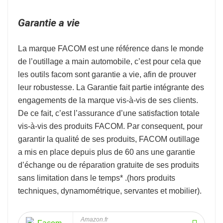
Garantie a vie
La marque
FACOM
est une référence dans le monde
de l’
outillage a main automobile
, c’est pour cela que
les outils facom sont garantie a vie, afin de prouver
leur robustesse.
La Garantie fait partie intégrante des
engagements de la marque vis-à-vis de ses clients.
De ce fait, c’est l’assurance d’une satisfaction totale
vis-à-vis des produits FACOM. Par consequent, pour
garantir la qualité de ses produits, FACOM outillage
a mis en place depuis plus de 60 ans une garantie
d’échange ou de réparation gratuite de ses produits
sans limitation dans le temps* .
(hors produits
techniques, dynamométrique, servantes et mobilier).
Amazon.fr