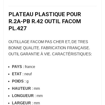
PLATEAU PLASTIQUE POUR
R.2A-PB R.42 OUTIL FACOM
PL.427
OUTILLAGE FACOM
PAS CHER ET, DE TRES
BONNE QUALITE. FABRICATION FRANÇAISE.
OUTIL GARANTIE À VIE. CARACTÉRISTIQUES:
PAYS
: france
ETAT
: neuf
POIDS
: g
HAUTEUR
: mm
LONGUEUR
: mm
LARGEUR
: mm