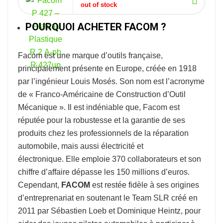
out of stock
POURQUOI ACHETER FACOM ?
Facom
est une marque d’outils française,
principalement présente en Europe, créée en 1918
par l’ingénieur Louis Mosés. Son nom est l’acronyme
de « Franco-Américaine de Construction d’Outil
Mécanique ». Il est indéniable que, Facom est
réputée pour la robustesse et la garantie de ses
produits chez les professionnels de la réparation
automobile, mais aussi électricité et
électronique. Elle emploie 370 collaborateurs et son
chiffre d’affaire dépasse les 150 millions d’euros.
Cependant,
FACOM
est restée fidèle à ses origines
d’entreprenariat en soutenant le Team SLR créé en
2011 par Sébastien Loeb et Dominique Heintz, pour