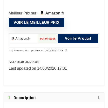
Meilleur Prix sur :
Amazon.fr
VOIR LE MEILLEUR PRIX
Voir le Produit
Amazon.fr
out of stock
Last Amazon price update was: 14/03/2020 17:31
SKU:
3148516632340
Last updated on 14/03/2020 17:31
Description