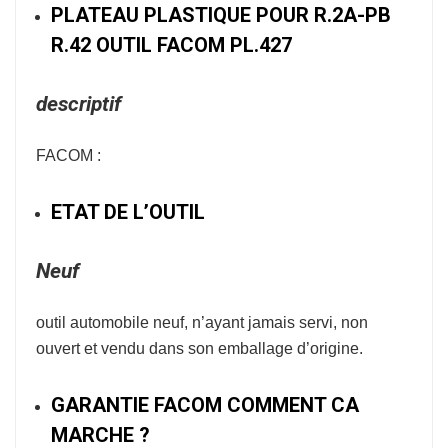
PLATEAU PLASTIQUE POUR R.2A-PB
R.42 OUTIL FACOM PL.427
descriptif
FACOM :
ETAT DE L’OUTIL
Neuf
outil automobile neuf, n’ayant jamais servi, non
ouvert et vendu dans son emballage d’origine.
GARANTIE FACOM COMMENT CA
MARCHE ?