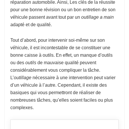
réparation automobile. Ainsi, Les clés de la réussite
pour une bonne révision ou un bon entretien de son
véhicule passent avant tout par un
outillage a main
adapté et de qualité.
Tout d’abord, pour intervenir soi-même sur son
véhicule, il est incontestable de se constituer une
bonne caisse à outils. En effet, un manque d’outils
ou des
outils
de mauvaise qualité peuvent
considérablement vous compliquer la tâche.
L’
outillage
nécessaire à une intervention peut varier
d’un véhicule à l’autre. Cependant, il existe des
basiques qui vous permettront de réaliser de
nombreuses tâches, qu’elles soient faciles ou plus
complexes.