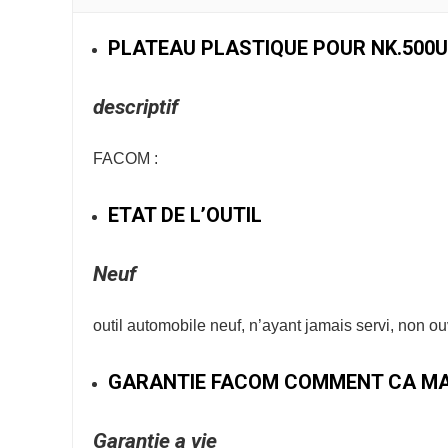
PLATEAU PLASTIQUE POUR NK.500U
descriptif
FACOM :
ETAT DE L’OUTIL
Neuf
outil automobile neuf, n’ayant jamais servi, non o
GARANTIE FACOM COMMENT CA MA
Garantie a vie