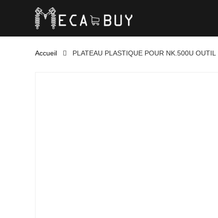
Accueil
PLATEAU PLASTIQUE POUR NK.500U OUTIL