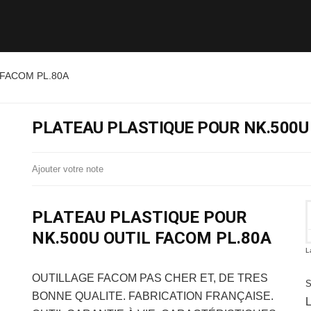
 FACOM PL.80A
PLATEAU PLASTIQUE POUR NK.500U
Ajouter votre note
PLATEAU PLASTIQUE POUR
NK.500U OUTIL FACOM PL.80A
L
OUTILLAGE FACOM
PAS CHER ET, DE TRES
BONNE QUALITE. FABRICATION FRANÇAISE.
L