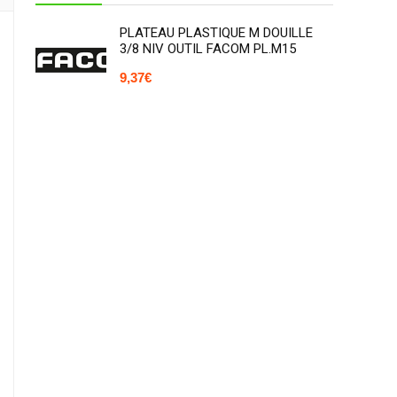
PLATEAU PLASTIQUE M DOUILLE
3/8 NIV OUTIL FACOM PL.M15
9,37
€