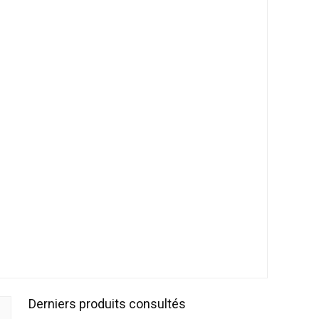
Derniers produits consultés