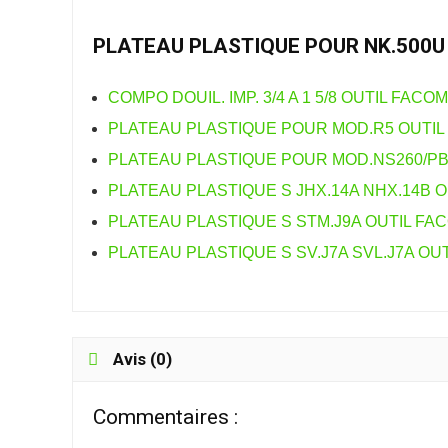
PLATEAU PLASTIQUE POUR NK.500U
COMPO DOUIL. IMP. 3/4 A 1 5/8 OUTIL FACO
PLATEAU PLASTIQUE POUR MOD.R5 OUTIL 
PLATEAU PLASTIQUE POUR MOD.NS260/PB 
PLATEAU PLASTIQUE S JHX.14A NHX.14B O
PLATEAU PLASTIQUE S STM.J9A OUTIL FAC
PLATEAU PLASTIQUE S SV.J7A SVL.J7A OUT
Avis (0)
Commentaires :