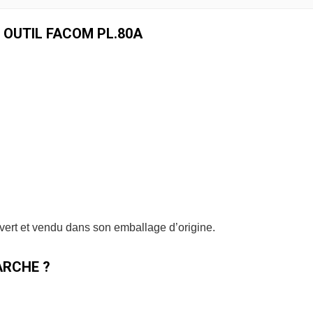
 OUTIL FACOM PL.80A
uvert et vendu dans son emballage d’origine.
RCHE ?