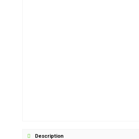
Description