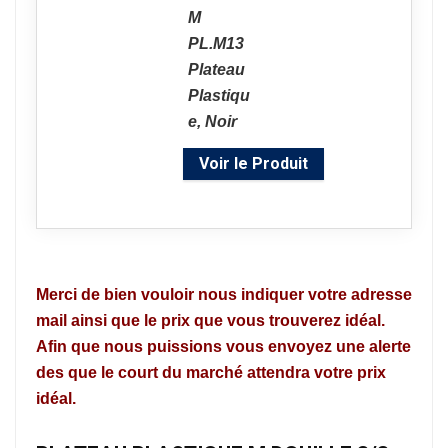
Voir le Produit
Merci de bien vouloir nous indiquer votre adresse
mail ainsi que le prix que vous trouverez idéal.
Afin que nous puissions vous envoyez une alerte
des que le court du marché attendra votre prix
idéal.