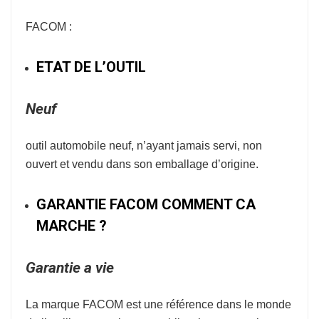
FACOM :
ETAT DE L’OUTIL
Neuf
outil automobile neuf, n’ayant jamais servi, non
ouvert et vendu dans son emballage d’origine.
GARANTIE FACOM COMMENT CA
MARCHE ?
Garantie a vie
La marque
FACOM
est une référence dans le monde