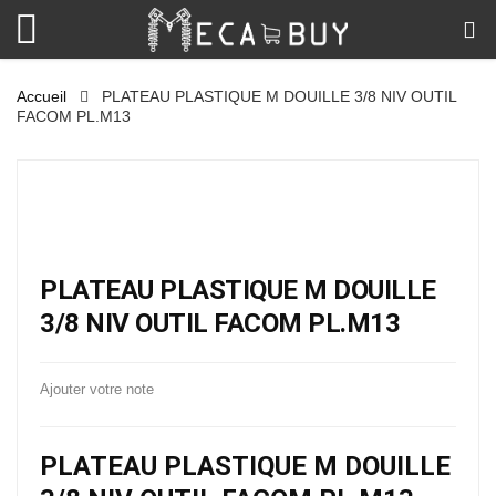
Accueil
PLATEAU PLASTIQUE M DOUILLE 3/8 NIV OUTIL
FACOM PL.M13
PLATEAU PLASTIQUE M DOUILLE
3/8 NIV OUTIL FACOM PL.M13
Ajouter votre note
PLATEAU PLASTIQUE M DOUILLE