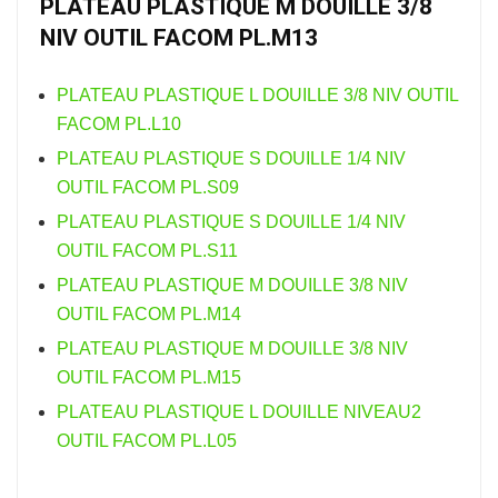
PLATEAU PLASTIQUE M DOUILLE 3/8
NIV OUTIL FACOM PL.M13
PLATEAU PLASTIQUE L DOUILLE 3/8 NIV OUTIL
FACOM PL.L10
PLATEAU PLASTIQUE S DOUILLE 1/4 NIV
OUTIL FACOM PL.S09
PLATEAU PLASTIQUE S DOUILLE 1/4 NIV
OUTIL FACOM PL.S11
PLATEAU PLASTIQUE M DOUILLE 3/8 NIV
OUTIL FACOM PL.M14
PLATEAU PLASTIQUE M DOUILLE 3/8 NIV
OUTIL FACOM PL.M15
PLATEAU PLASTIQUE L DOUILLE NIVEAU2
OUTIL FACOM PL.L05