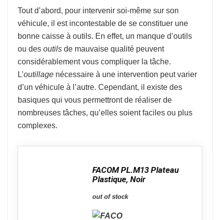
Tout d’abord, pour intervenir soi-même sur son
véhicule, il est incontestable de se constituer une
bonne caisse à outils. En effet, un manque d’outils
ou des
outils
de mauvaise qualité peuvent
considérablement vous compliquer la tâche.
L’
outillage
nécessaire à une intervention peut varier
d’un véhicule à l’autre. Cependant, il existe des
basiques qui vous permettront de réaliser de
nombreuses tâches, qu’elles soient faciles ou plus
complexes.
FACOM PL.M13 Plateau
Plastique, Noir
out of stock