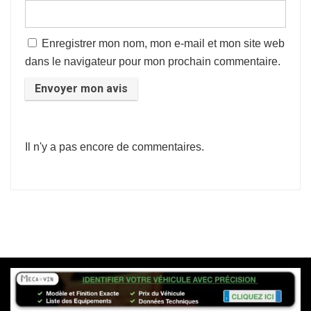
Enregistrer mon nom, mon e-mail et mon site web
dans le navigateur pour mon prochain commentaire.
Il n'y a pas encore de commentaires.