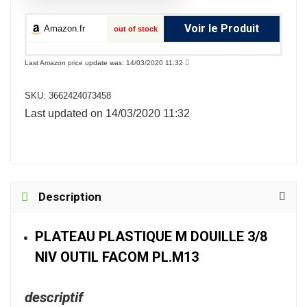
Voir le Produit
Amazon.fr
out of stock
Last Amazon price update was: 14/03/2020 11:32
SKU:
3662424073458
Last updated on 14/03/2020 11:32
Description
PLATEAU PLASTIQUE M DOUILLE 3/8
NIV OUTIL FACOM PL.M13
descriptif