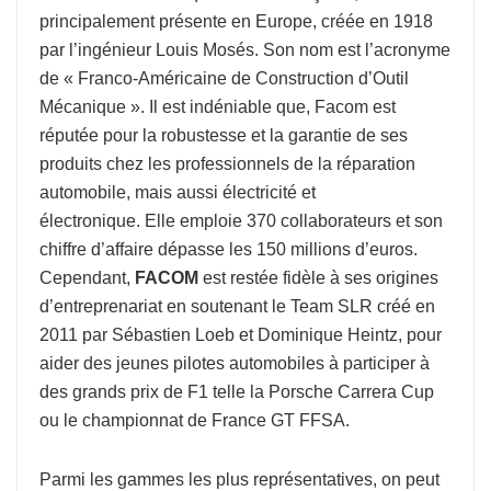
principalement présente en Europe, créée en 1918
par l’ingénieur Louis Mosés. Son nom est l’acronyme
de « Franco-Américaine de Construction d’Outil
Mécanique ». Il est indéniable que, Facom est
réputée pour la robustesse et la garantie de ses
produits chez les professionnels de la réparation
automobile, mais aussi électricité et
électronique. Elle emploie 370 collaborateurs et son
chiffre d’affaire dépasse les 150 millions d’euros.
Cependant,
FACOM
est restée fidèle à ses origines
d’entreprenariat en soutenant le Team SLR créé en
2011 par Sébastien Loeb et Dominique Heintz, pour
aider des jeunes pilotes automobiles à participer à
des grands prix de F1 telle la Porsche Carrera Cup
ou le championnat de France GT FFSA.
Parmi les gammes les plus représentatives, on peut