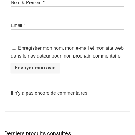
Nom & Prénom
*
Email
*
Enregistrer mon nom, mon e-mail et mon site web
dans le navigateur pour mon prochain commentaire.
Il n'y a pas encore de commentaires.
Derniers produits consultés