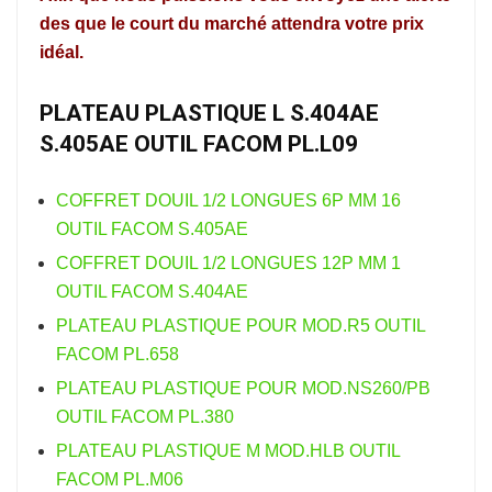
des que le court du marché attendra votre prix
idéal.
PLATEAU PLASTIQUE L S.404AE
S.405AE OUTIL FACOM PL.L09
COFFRET DOUIL 1/2 LONGUES 6P MM 16
OUTIL FACOM S.405AE
COFFRET DOUIL 1/2 LONGUES 12P MM 1
OUTIL FACOM S.404AE
PLATEAU PLASTIQUE POUR MOD.R5 OUTIL
FACOM PL.658
PLATEAU PLASTIQUE POUR MOD.NS260/PB
OUTIL FACOM PL.380
PLATEAU PLASTIQUE M MOD.HLB OUTIL
FACOM PL.M06