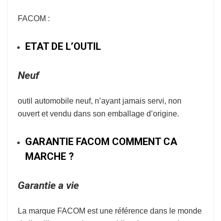
FACOM :
ETAT DE L’OUTIL
Neuf
outil automobile neuf, n’ayant jamais servi, non
ouvert et vendu dans son emballage d’origine.
GARANTIE FACOM COMMENT CA
MARCHE ?
Garantie a vie
La marque
FACOM
est une référence dans le monde