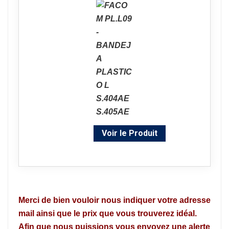
Voir le Produit
Merci de bien vouloir nous indiquer votre adresse
mail ainsi que le prix que vous trouverez idéal.
Afin que nous puissions vous envoyez une alerte