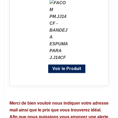
Voir le Produit
Merci de bien vouloir nous indiquer votre adresse
mail ainsi que le prix que vous trouverez idéal.
Afin que nous puissions vous envoyez une alerte