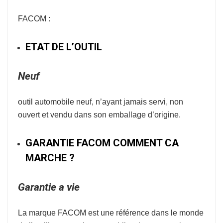
FACOM :
ETAT DE L’OUTIL
Neuf
outil automobile neuf, n’ayant jamais servi, non
ouvert et vendu dans son emballage d’origine.
GARANTIE FACOM COMMENT CA
MARCHE ?
Garantie a vie
La marque
FACOM
est une référence dans le monde