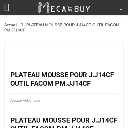
Accueil
PLATEAU MOUSSE POUR J.J14CF OUTIL FACOM
PM.JJ14CF
PLATEAU MOUSSE POUR J.J14CF
OUTIL FACOM PM.JJ14CF
Ajouter votre note
PLATEAU MOUSSE POUR J.J14CF