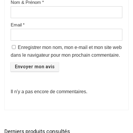
Nom & Prénom
*
Email
*
Enregistrer mon nom, mon e-mail et mon site web
dans le navigateur pour mon prochain commentaire.
Il n'y a pas encore de commentaires.
Derniers produits consultés