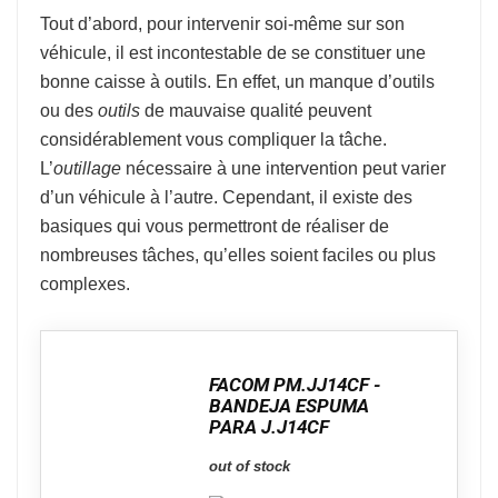
Tout d’abord, pour intervenir soi-même sur son
véhicule, il est incontestable de se constituer une
bonne caisse à outils. En effet, un manque d’outils
ou des
outils
de mauvaise qualité peuvent
considérablement vous compliquer la tâche.
L’
outillage
nécessaire à une intervention peut varier
d’un véhicule à l’autre. Cependant, il existe des
basiques qui vous permettront de réaliser de
nombreuses tâches, qu’elles soient faciles ou plus
complexes.
FACOM PM.JJ14CF -
BANDEJA ESPUMA
PARA J.J14CF
out of stock