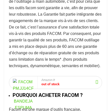
de l’
outillage a main automobile
, c’est pour cela que
les outils facom sont garantie a vie, afin de prouver
leur robustesse.
La Garantie fait partie intégrante des
engagements de la marque vis-à-vis de ses clients.
De ce fait, c’est l’assurance d’une satisfaction totale
vis-à-vis des produits FACOM. Par consequent, pour
garantir la qualité de ses produits, FACOM outillage
a mis en place depuis plus de 60 ans une garantie
d’échange ou de réparation gratuite de ses produits
sans limitation dans le temps* .
(hors produits
techniques, dynamométrique, servantes et mobilier).
Amazon.fr
out of stock
POURQUOI ACHETER FACOM ?
Facom
est une marque d’outils française,