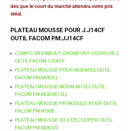
des que le court du marché attendra votre prix
idéal.
PLATEAU MOUSSE POUR J.J14CF
OUTIL FACOM PM.JJ14CF
COMPO 3/8 EMBOUT CROWFOOT FOURCHE 1
OUTIL FACOM J.J14CF
PLATEAU MOUSSE POUR MODM.A1 OUTIL
FACOM PM.MODA1
PLATEAU MOUSSE MODM.467J12 OUTIL
FACOM PM.MOD467J12
PLATEAU MOUSSE PR MODULE ROUE OUTIL
FACOM PM.ROUE
PLATEAU MOUSSE 3/3 A DECOUPER OUTIL
FACOM PM.MOD3/3