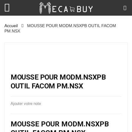
Accueil
MOUSSE POUR MODM.NSXPB OUTIL FACOM
PM.NSX
MOUSSE POUR MODM.NSXPB
OUTIL FACOM PM.NSX
Ajouter votre note
MOUSSE POUR MODM.NSXPB