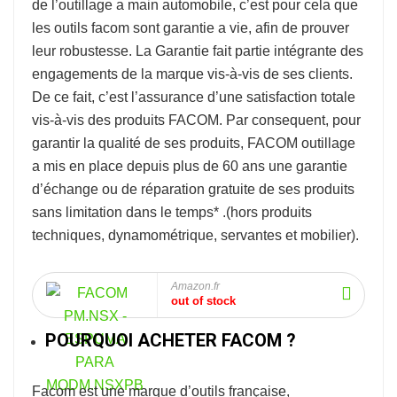
de l’
outillage a main automobile
, c’est pour cela que
les outils facom sont garantie a vie, afin de prouver
leur robustesse.
La Garantie fait partie intégrante des
engagements de la marque vis-à-vis de ses clients.
De ce fait, c’est l’assurance d’une satisfaction totale
vis-à-vis des produits FACOM. Par consequent, pour
garantir la qualité de ses produits, FACOM outillage
a mis en place depuis plus de 60 ans une garantie
d’échange ou de réparation gratuite de ses produits
sans limitation dans le temps* .
(hors produits
techniques, dynamométrique, servantes et mobilier).
Amazon.fr
out of stock
POURQUOI ACHETER FACOM ?
Facom
est une marque d’outils française,