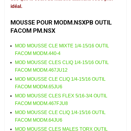
idéal.
MOUSSE POUR MODM.NSXPB OUTIL
FACOM PM.NSX
MOD MOUSSE CLE MIXTE 1/4-15/16 OUTIL
FACOM MODM.440-4
MOD MOUSSE CLES CLIQ 1/4-15/16 OUTIL
FACOM MODM.467JU12
MOD MOUSSE CLE CLIQ 1/4-15/16 OUTIL
FACOM MODM.65JU6
MOD MOUSSE CLES FLEX 5/16-3/4 OUTIL
FACOM MODM.467FJU8
MOD MOUSSE CLE CLIQ 1/4-15/16 OUTIL
FACOM MODM.64JU6
MOD MOUSSE CLES MALES TORX OUTIL