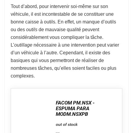
Tout d’abord, pour intervenir soi-même sur son
véhicule, il est incontestable de se constituer une
bonne caisse à outils. En effet, un manque d’outils
ou des
outils
de mauvaise qualité peuvent
considérablement vous compliquer la tâche.
L’
outillage
nécessaire à une intervention peut varier
d’un véhicule à l’autre. Cependant, il existe des
basiques qui vous permettront de réaliser de
nombreuses tâches, qu’elles soient faciles ou plus
complexes.
FACOM PM.NSX -
ESPUMA PARA
MODM.NSXPB
out of stock