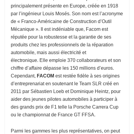
principalement présente en Europe, créée en 1918
par l’ingénieur Louis Mosés. Son nom est l’acronyme
de « Franco-Américaine de Construction d’Outil
Mécanique ». Il est indéniable que, Facom est
réputée pour la robustesse et la garantie de ses
produits chez les professionnels de la réparation
automobile, mais aussi électricité et
électronique. Elle emploie 370 collaborateurs et son
chiffre d’affaire dépasse les 150 millions d’euros.
Cependant,
FACOM
est restée fidèle à ses origines
d’entreprenariat en soutenant le Team SLR créé en
2011 par Sébastien Loeb et Dominique Heintz, pour
aider des jeunes pilotes automobiles à participer à
des grands prix de F1 telle la Porsche Carrera Cup
ou le championnat de France GT FFSA.
Parmi les gammes les plus représentatives, on peut