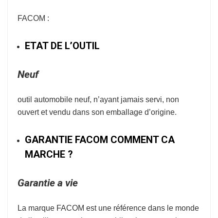
FACOM :
ETAT DE L’OUTIL
Neuf
outil automobile neuf, n’ayant jamais servi, non
ouvert et vendu dans son emballage d’origine.
GARANTIE FACOM COMMENT CA
MARCHE ?
Garantie a vie
La marque
FACOM
est une référence dans le monde