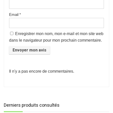
Email
*
Enregistrer mon nom, mon e-mail et mon site web
dans le navigateur pour mon prochain commentaire.
Il n'y a pas encore de commentaires.
Derniers produits consultés