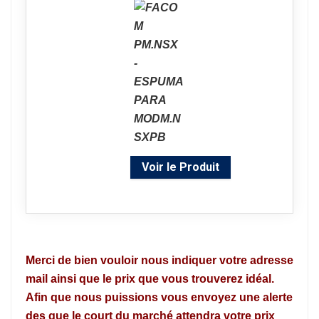
Voir le Produit
Merci de bien vouloir nous indiquer votre adresse
mail ainsi que le prix que vous trouverez idéal.
Afin que nous puissions vous envoyez une alerte
des que le court du marché attendra votre prix