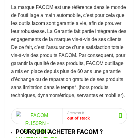
La marque
FACOM
est une référence dans le monde
de l’
outillage a main automobile
, c’est pour cela que
les outils facom sont garantie a vie, afin de prouver
leur robustesse.
La Garantie fait partie intégrante des
engagements de la marque vis-à-vis de ses clients.
De ce fait, c’est l’assurance d’une satisfaction totale
vis-à-vis des produits FACOM. Par consequent, pour
garantir la qualité de ses produits, FACOM outillage
a mis en place depuis plus de 60 ans une garantie
d’échange ou de réparation gratuite de ses produits
sans limitation dans le temps* .
(hors produits
techniques, dynamométrique, servantes et mobilier).
Amazon.fr
out of stock
POURQUOI ACHETER FACOM ?