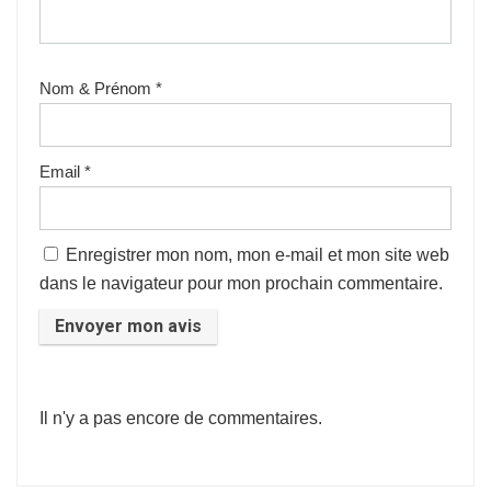
Nom & Prénom
*
Email
*
Enregistrer mon nom, mon e-mail et mon site web
dans le navigateur pour mon prochain commentaire.
Il n'y a pas encore de commentaires.