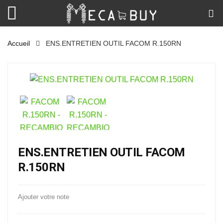
Accueil
ENS.ENTRETIEN OUTIL FACOM R.150RN
ENS.ENTRETIEN OUTIL FACOM
R.150RN
Ajouter votre note