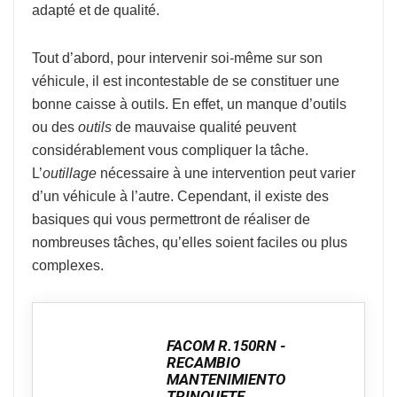
adapté et de qualité.
Tout d’abord, pour intervenir soi-même sur son
véhicule, il est incontestable de se constituer une
bonne caisse à outils. En effet, un manque d’outils
ou des
outils
de mauvaise qualité peuvent
considérablement vous compliquer la tâche.
L’
outillage
nécessaire à une intervention peut varier
d’un véhicule à l’autre. Cependant, il existe des
basiques qui vous permettront de réaliser de
nombreuses tâches, qu’elles soient faciles ou plus
complexes.
FACOM R.150RN -
RECAMBIO
MANTENIMIENTO
TRINQUETE