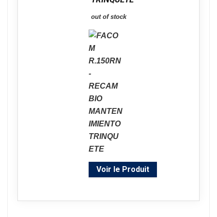
out of stock
Voir le Produit