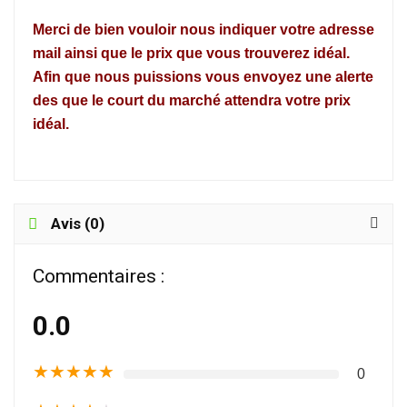
Merci de bien vouloir nous indiquer votre adresse
mail ainsi que le prix que vous trouverez idéal.
Afin que nous puissions vous envoyez une alerte
des que le court du marché attendra votre prix
idéal.
Avis (0)
Commentaires :
0.0
★
★
★
★
★
0