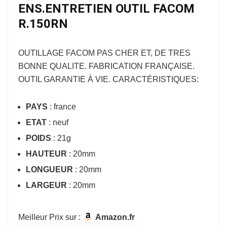
ENS.ENTRETIEN OUTIL FACOM
R.150RN
OUTILLAGE FACOM
PAS CHER ET, DE TRES
BONNE QUALITE. FABRICATION FRANÇAISE.
OUTIL GARANTIE À VIE. CARACTÉRISTIQUES:
PAYS
: france
ETAT
: neuf
POIDS
: 21g
HAUTEUR
: 20mm
LONGUEUR
: 20mm
LARGEUR
: 20mm
Meilleur Prix sur :
Amazon.fr