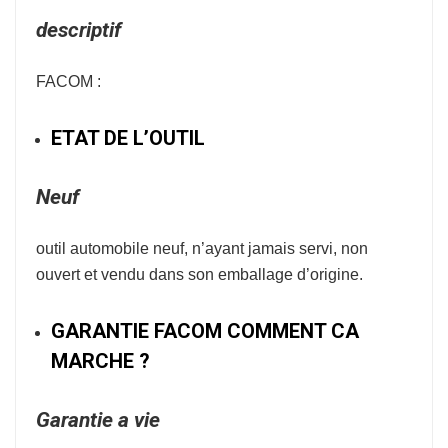
descriptif
FACOM :
ETAT DE L’OUTIL
Neuf
outil automobile neuf, n’ayant jamais servi, non
ouvert et vendu dans son emballage d’origine.
GARANTIE FACOM COMMENT CA
MARCHE ?
Garantie a vie