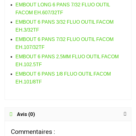
EMBOUT LONG 6 PANS 7/32 FLUO OUTIL
FACOM EH.607/32TF
EMBOUT 6 PANS 3/32 FLUO OUTIL FACOM
EH.3/32TF
EMBOUT 6 PANS 7/32 FLUO OUTIL FACOM
EH.107/32TF
EMBOUT 6 PANS 2.5MM FLUO OUTIL FACOM
EH.102.5TF
EMBOUT 6 PANS 1/8 FLUO OUTIL FACOM
EH.101/8TF
Avis (0)
Commentaires :