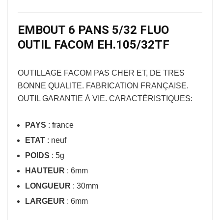
EMBOUT 6 PANS 5/32 FLUO
OUTIL FACOM EH.105/32TF
OUTILLAGE FACOM
PAS CHER ET, DE TRES
BONNE QUALITE. FABRICATION FRANÇAISE.
OUTIL GARANTIE À VIE. CARACTÉRISTIQUES:
PAYS
: france
ETAT
: neuf
POIDS
: 5g
HAUTEUR
: 6mm
LONGUEUR
: 30mm
LARGEUR
: 6mm