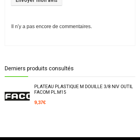
Il n'y a pas encore de commentaires.
Derniers produits consultés
PLATEAU PLASTIQUE M DOUILLE 3/8 NIV OUTIL
FACOM PL.M15
9,37
€