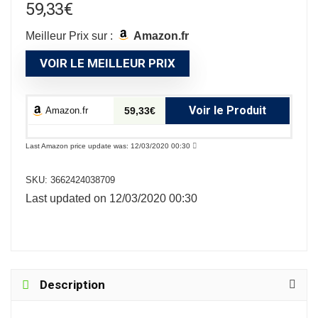
59,33
€
Meilleur Prix sur :
Amazon.fr
VOIR LE MEILLEUR PRIX
Voir le Produit
Amazon.fr
59,33€
Last Amazon price update was: 12/03/2020 00:30
SKU:
3662424038709
Last updated on 12/03/2020 00:30
Description