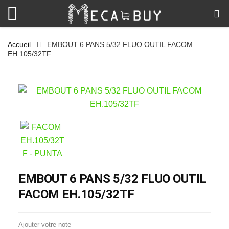
Accueil
EMBOUT 6 PANS 5/32 FLUO OUTIL FACOM
EH.105/32TF
EMBOUT 6 PANS 5/32 FLUO OUTIL
FACOM EH.105/32TF
Ajouter votre note