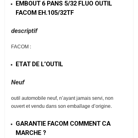
EMBOUT 6 PANS 5/32 FLUO OUTIL
FACOM EH.105/32TF
descriptif
FACOM :
ETAT DE L’OUTIL
Neuf
outil automobile neuf, n’ayant jamais servi, non
ouvert et vendu dans son emballage d’origine.
GARANTIE FACOM COMMENT CA
MARCHE ?