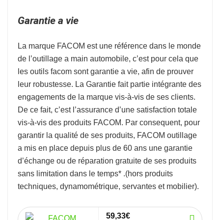
Garantie a vie
La marque
FACOM
est une référence dans le monde
de l’
outillage a main automobile
, c’est pour cela que
les outils facom sont garantie a vie, afin de prouver
leur robustesse.
La Garantie fait partie intégrante des
engagements de la marque vis-à-vis de ses clients.
De ce fait, c’est l’assurance d’une satisfaction totale
vis-à-vis des produits FACOM. Par consequent, pour
garantir la qualité de ses produits, FACOM outillage
a mis en place depuis plus de 60 ans une garantie
d’échange ou de réparation gratuite de ses produits
sans limitation dans le temps* .
(hors produits
techniques, dynamométrique, servantes et mobilier).
59,33€