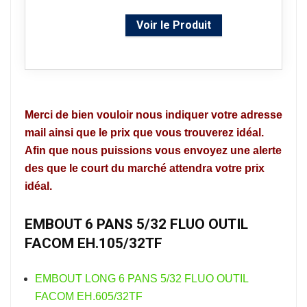
Voir le Produit
Merci de bien vouloir nous indiquer votre adresse
mail ainsi que le prix que vous trouverez idéal.
Afin que nous puissions vous envoyez une alerte
des que le court du marché attendra votre prix
idéal.
EMBOUT 6 PANS 5/32 FLUO OUTIL
FACOM EH.105/32TF
EMBOUT LONG 6 PANS 5/32 FLUO OUTIL
FACOM EH.605/32TF