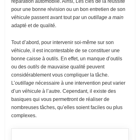
réparation automobile. Ainsi, Les clés de la réussite
pour une bonne révision ou un bon entretien de son
véhicule passent avant tout par un
outillage a main
adapté et de qualité.
Tout d’abord, pour intervenir soi-même sur son
véhicule, il est incontestable de se constituer une
bonne caisse à outils. En effet, un manque d’outils
ou des
outils
de mauvaise qualité peuvent
considérablement vous compliquer la tâche.
L’
outillage
nécessaire à une intervention peut varier
d’un véhicule à l’autre. Cependant, il existe des
basiques qui vous permettront de réaliser de
nombreuses tâches, qu’elles soient faciles ou plus
complexes.