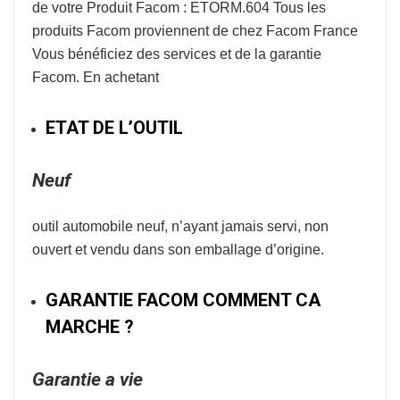
de votre Produit Facom : ETORM.604 Tous les
produits Facom proviennent de chez Facom France
Vous bénéficiez des services et de la garantie
Facom. En achetant
ETAT DE L’OUTIL
Neuf
outil automobile neuf, n’ayant jamais servi, non
ouvert et vendu dans son emballage d’origine.
GARANTIE FACOM COMMENT CA
MARCHE ?
Garantie a vie