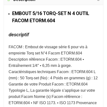
EMBOUT 5/16 TORQ-SET N 4 OUTIL
FACOM ETORM.604
descriptif
FACOM : Embout de vissage série 6 pour vis à
empreinte Torq set N°4 Facom ETORM.604
Description référence Facom : ETORM.604 •
Entraînement 1/4″ • 6,35 mm à gorge.
Caractéristiques techniques Facom : ETORM.604 L
(mm) : 50 Torq-set (No) : 4 Poids en grammes (g) : 12
Garantie de votre Produit Facom : ETORM.604
Typologie L, La garantie légale s’applique sur votre
produit Facom Norme (s) Facom référence :
ETORM.604 • NF ISO 1173. • ISO 1173 Provenance