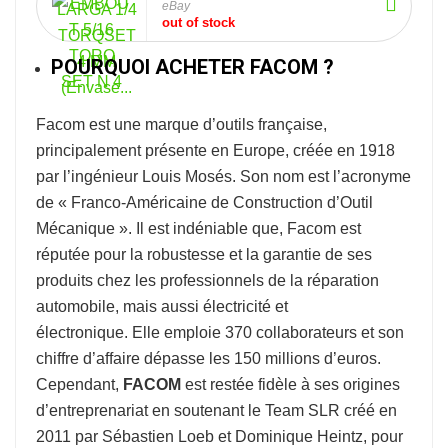
eBay
out of stock
POURQUOI ACHETER FACOM ?
Facom
est une marque d’outils française,
principalement présente en Europe, créée en 1918
par l’ingénieur Louis Mosés. Son nom est l’acronyme
de « Franco-Américaine de Construction d’Outil
Mécanique ». Il est indéniable que, Facom est
réputée pour la robustesse et la garantie de ses
produits chez les professionnels de la réparation
automobile, mais aussi électricité et
électronique. Elle emploie 370 collaborateurs et son
chiffre d’affaire dépasse les 150 millions d’euros.
Cependant,
FACOM
est restée fidèle à ses origines
d’entreprenariat en soutenant le Team SLR créé en
2011 par Sébastien Loeb et Dominique Heintz, pour