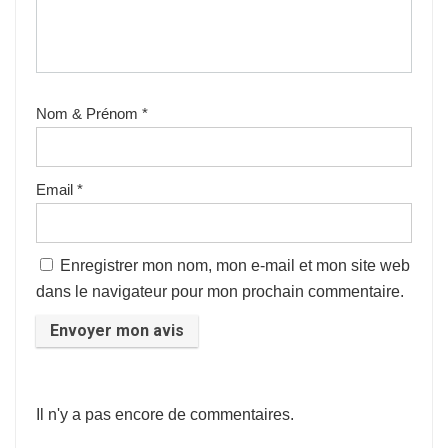
Nom & Prénom
*
Email
*
Enregistrer mon nom, mon e-mail et mon site web
dans le navigateur pour mon prochain commentaire.
Il n'y a pas encore de commentaires.