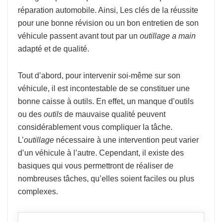
réparation automobile. Ainsi, Les clés de la réussite
pour une bonne révision ou un bon entretien de son
véhicule passent avant tout par un
outillage a main
adapté et de qualité.
Tout d’abord, pour intervenir soi-même sur son
véhicule, il est incontestable de se constituer une
bonne caisse à outils. En effet, un manque d’outils
ou des
outils
de mauvaise qualité peuvent
considérablement vous compliquer la tâche.
L’
outillage
nécessaire à une intervention peut varier
d’un véhicule à l’autre. Cependant, il existe des
basiques qui vous permettront de réaliser de
nombreuses tâches, qu’elles soient faciles ou plus
complexes.