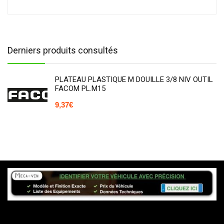
Derniers produits consultés
PLATEAU PLASTIQUE M DOUILLE 3/8 NIV OUTIL
FACOM PL.M15
9,37
€