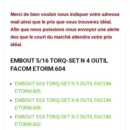
Merci de bien vouloir nous indiquer votre adresse
mail ainsi que le prix que vous trouverez idéal.
Afin que nous puissions vous envoyez une alerte
des que le court du marché attendra votre prix
idéal.
EMBOUT 5/16 TORQ-SET N 4 OUTIL
FACOM ETORM.604
EMBOUT 5/16 TORQ-SET N 5 OUTIL FACOM
ETORM.605
EMBOUT 5/16 TORQ-SET N 8 OUTIL FACOM
ETORM.608
EMBOUT 5/16 TORQ-SET N 2 OUTIL FACOM
ETORM.602