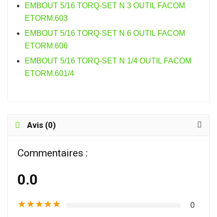
EMBOUT 5/16 TORQ-SET N 3 OUTIL FACOM
ETORM.603
EMBOUT 5/16 TORQ-SET N 6 OUTIL FACOM
ETORM.606
EMBOUT 5/16 TORQ-SET N 1/4 OUTIL FACOM
ETORM.601/4
Avis (0)
Commentaires :
0.0
★
★
★
★
★
0