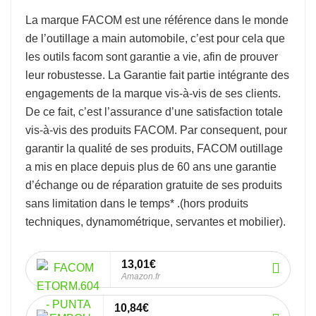
La marque
FACOM
est une référence dans le monde
de l’
outillage a main automobile
, c’est pour cela que
les outils facom sont garantie a vie, afin de prouver
leur robustesse.
La Garantie fait partie intégrante des
engagements de la marque vis-à-vis de ses clients.
De ce fait, c’est l’assurance d’une satisfaction totale
vis-à-vis des produits FACOM. Par consequent, pour
garantir la qualité de ses produits, FACOM outillage
a mis en place depuis plus de 60 ans une garantie
d’échange ou de réparation gratuite de ses produits
sans limitation dans le temps* .
(hors produits
techniques, dynamométrique, servantes et mobilier).
13,01€
Amazon.fr
10,84€