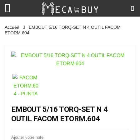
Accueil
EMBOUT 5/16 TORQ-SET N 4 OUTIL FACOM
ETORM.604
EMBOUT 5/16 TORQ-SET N 4
OUTIL FACOM ETORM.604
Ajouter votre note