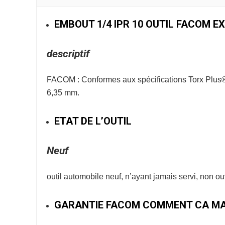
EMBOUT 1/4 IPR 10 OUTIL FACOM EX
descriptif
FACOM : Conformes aux spécifications Torx Plus
6,35 mm.
ETAT DE L’OUTIL
Neuf
outil automobile neuf, n’ayant jamais servi, non o
GARANTIE FACOM COMMENT CA MA