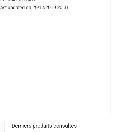
ast updated on 29/12/2019 20:31
Derniers produits consultés