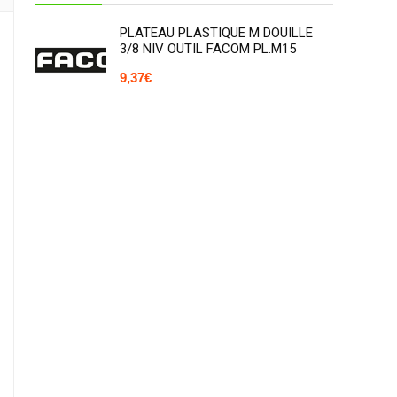
PLATEAU PLASTIQUE M DOUILLE
3/8 NIV OUTIL FACOM PL.M15
9,37
€