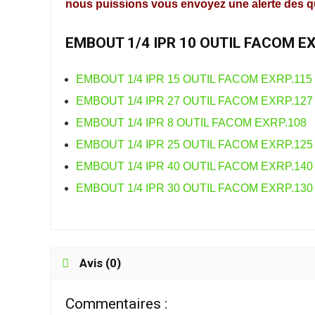
nous puissions vous envoyez une alerte des que
EMBOUT 1/4 IPR 10 OUTIL FACOM EX
EMBOUT 1/4 IPR 15 OUTIL FACOM EXRP.115
EMBOUT 1/4 IPR 27 OUTIL FACOM EXRP.127
EMBOUT 1/4 IPR 8 OUTIL FACOM EXRP.108
EMBOUT 1/4 IPR 25 OUTIL FACOM EXRP.125
EMBOUT 1/4 IPR 40 OUTIL FACOM EXRP.140
EMBOUT 1/4 IPR 30 OUTIL FACOM EXRP.130
Avis (0)
Commentaires :