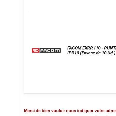
FACOM EXRP.110 - PUNT
IPR10 (Envase de 10 Ud.)
Merci de bien vouloir nous indiquer votre adres