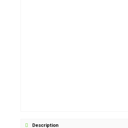
Description