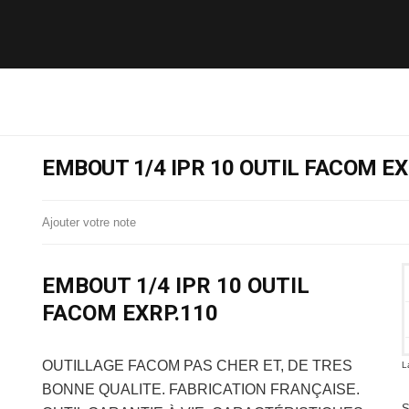
EMBOUT 1/4 IPR 10 OUTIL FACOM EX
Ajouter votre note
EMBOUT 1/4 IPR 10 OUTIL
FACOM EXRP.110
OUTILLAGE FACOM
PAS CHER ET, DE TRES
L
BONNE QUALITE. FABRICATION FRANÇAISE.