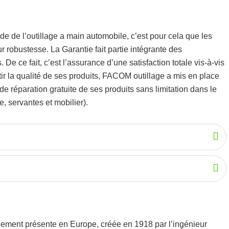
de de l’
outillage a main automobile
, c’est pour cela que les
eur robustesse.
La Garantie fait partie intégrante des
De ce fait, c’est l’assurance d’une satisfaction totale vis-à-vis
r la qualité de ses produits, FACOM outillage a mis en place
 réparation gratuite de ses produits sans limitation dans le
, servantes et mobilier).
alement présente en Europe, créée en 1918 par l’ingénieur