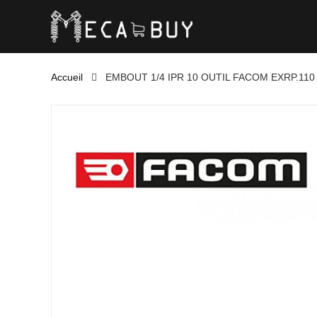
Accueil
EMBOUT 1/4 IPR 10 OUTIL FACOM EXRP.110