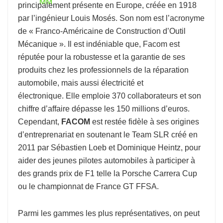
principalement présente en Europe, créée en 1918
par l’ingénieur Louis Mosés. Son nom est l’acronyme
de « Franco-Américaine de Construction d’Outil
Mécanique ». Il est indéniable que, Facom est
réputée pour la robustesse et la garantie de ses
produits chez les professionnels de la réparation
automobile, mais aussi électricité et
électronique. Elle emploie 370 collaborateurs et son
chiffre d’affaire dépasse les 150 millions d’euros.
Cependant,
FACOM
est restée fidèle à ses origines
d’entreprenariat en soutenant le Team SLR créé en
2011 par Sébastien Loeb et Dominique Heintz, pour
aider des jeunes pilotes automobiles à participer à
des grands prix de F1 telle la Porsche Carrera Cup
ou le championnat de France GT FFSA.
Parmi les gammes les plus représentatives, on peut