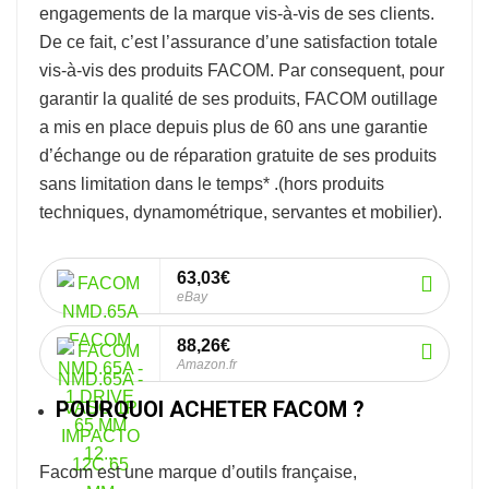
engagements de la marque vis-à-vis de ses clients.
De ce fait, c’est l’assurance d’une satisfaction totale
vis-à-vis des produits FACOM. Par consequent, pour
garantir la qualité de ses produits, FACOM outillage
a mis en place depuis plus de 60 ans une garantie
d’échange ou de réparation gratuite de ses produits
sans limitation dans le temps* .
(hors produits
techniques, dynamométrique, servantes et mobilier).
63,03€
eBay
88,26€
Amazon.fr
POURQUOI ACHETER FACOM ?
Facom
est une marque d’outils française,