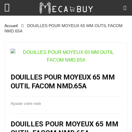
Accueil
DOUILLES POUR MOYEUX 65 MM OUTIL FACOM
NMD.65A
DOUILLES POUR MOYEUX 65 MM
OUTIL FACOM NMD.65A
Ajouter votre note
DOUILLES POUR MOYEUX 65 MM