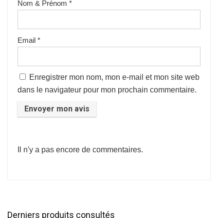
Nom & Prénom
*
Email
*
Enregistrer mon nom, mon e-mail et mon site web
dans le navigateur pour mon prochain commentaire.
Il n'y a pas encore de commentaires.
Derniers produits consultés