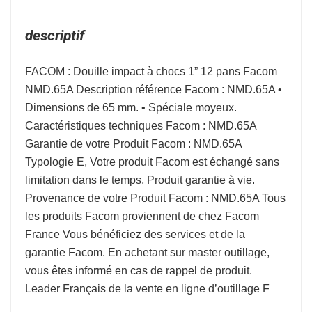
descriptif
FACOM : Douille impact à chocs 1” 12 pans Facom
NMD.65A Description référence Facom : NMD.65A •
Dimensions de 65 mm. • Spéciale moyeux.
Caractéristiques techniques Facom : NMD.65A
Garantie de votre Produit Facom : NMD.65A
Typologie E, Votre produit Facom est échangé sans
limitation dans le temps, Produit garantie à vie.
Provenance de votre Produit Facom : NMD.65A Tous
les produits Facom proviennent de chez Facom
France Vous bénéficiez des services et de la
garantie Facom. En achetant sur master outillage,
vous êtes informé en cas de rappel de produit.
Leader Français de la vente en ligne d’outillage F