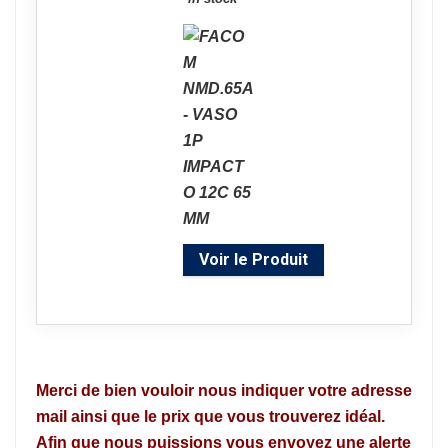
Voir le Produit
Merci de bien vouloir nous indiquer votre adresse
mail ainsi que le prix que vous trouverez idéal.
Afin que nous puissions vous envoyez une alerte