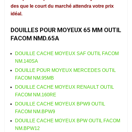
des que le court du marché attendra votre prix
idéal.
DOUILLES POUR MOYEUX 65 MM OUTIL
FACOM NMD.65A
DOUILLE CACHE MOYEUX SAF OUTIL FACOM
NM.140SA
DOUILLE POUR MOYEUX MERCEDES OUTIL
FACOM NM.95MB
DOUILLE CACHE MOYEUX RENAULT OUTIL
FACOM NM.160RE
DOUILLE CACHE MOYEUX BPW9 OUTIL
FACOM NM.BPW9
DOUILLE CACHE MOYEUX BPW OUTIL FACOM
NM.BPW12