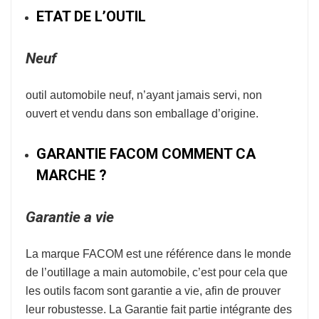
ETAT DE L’OUTIL
Neuf
outil automobile neuf, n’ayant jamais servi, non
ouvert et vendu dans son emballage d’origine.
GARANTIE FACOM COMMENT CA
MARCHE ?
Garantie a vie
La marque
FACOM
est une référence dans le monde
de l’
outillage a main automobile
, c’est pour cela que
les outils facom sont garantie a vie, afin de prouver
leur robustesse.
La Garantie fait partie intégrante des