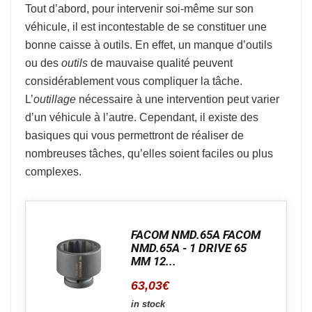
Tout d’abord, pour intervenir soi-même sur son
véhicule, il est incontestable de se constituer une
bonne caisse à outils. En effet, un manque d’outils
ou des
outils
de mauvaise qualité peuvent
considérablement vous compliquer la tâche.
L’
outillage
nécessaire à une intervention peut varier
d’un véhicule à l’autre. Cependant, il existe des
basiques qui vous permettront de réaliser de
nombreuses tâches, qu’elles soient faciles ou plus
complexes.
FACOM NMD.65A FACOM
NMD.65A - 1 DRIVE 65
MM 12...
63,03
€
in stock