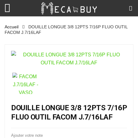
Accueil
DOUILLE LONGUE 3/8 12PTS 7/16P FLUO OUTIL
FACOM J.7/16LAF
DOUILLE LONGUE 3/8 12PTS 7/16P
FLUO OUTIL FACOM J.7/16LAF
Ajouter votre note