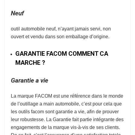
Neuf
outil automobile neuf, n’ayant jamais servi, non
ouvert et vendu dans son emballage d’origine.
GARANTIE FACOM COMMENT CA
MARCHE ?
Garantie a vie
La marque
FACOM
est une référence dans le monde
de l’
outillage a main automobile
, c’est pour cela que
les outils facom sont garantie a vie, afin de prouver
leur robustesse.
La Garantie fait partie intégrante des
engagements de la marque vis-à-vis de ses clients.