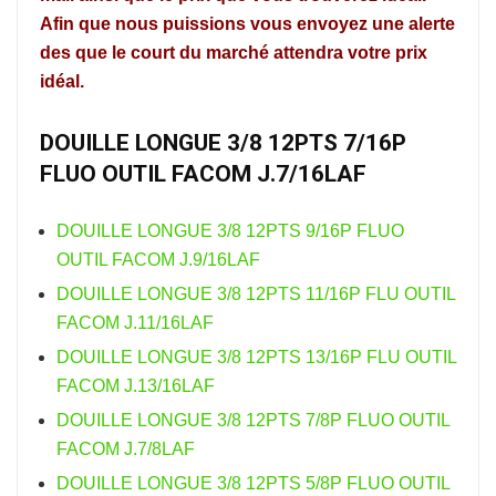
Afin que nous puissions vous envoyez une alerte
des que le court du marché attendra votre prix
idéal.
DOUILLE LONGUE 3/8 12PTS 7/16P
FLUO OUTIL FACOM J.7/16LAF
DOUILLE LONGUE 3/8 12PTS 9/16P FLUO
OUTIL FACOM J.9/16LAF
DOUILLE LONGUE 3/8 12PTS 11/16P FLU OUTIL
FACOM J.11/16LAF
DOUILLE LONGUE 3/8 12PTS 13/16P FLU OUTIL
FACOM J.13/16LAF
DOUILLE LONGUE 3/8 12PTS 7/8P FLUO OUTIL
FACOM J.7/8LAF
DOUILLE LONGUE 3/8 12PTS 5/8P FLUO OUTIL