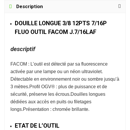
Description
DOUILLE LONGUE 3/8 12PTS 7/16P
FLUO OUTIL FACOM J.7/16LAF
descriptif
FACOM : L’outil est détecté par sa fluorescence
activée par une lampe ou un néon ultraviolet.
Détectable en environnement noir ou sombre jusqu’à
3 mètres.Profil OGV® : plus de puissance et de
sécurité, préserve les écrous.Douilles longues
dédiées aux accès en puits ou filetages
longs.Présentation : chromée brillante.
ETAT DE L’OUTIL