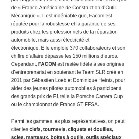
de « Franco-Américaine de Construction d’Outil
Mécanique ». Il est indéniable que, Facom est
réputée pour la robustesse et la garantie de ses
produits chez les professionnels de la réparation
automobile, mais aussi électricité et
électronique. Elle emploie 370 collaborateurs et son
chiffre d’affaire dépasse les 150 millions d’euros.
Cependant,
FACOM
est restée fidèle à ses origines
d’entreprenariat en soutenant le Team SLR créé en
2011 par Sébastien Loeb et Dominique Heintz, pour
aider des jeunes pilotes automobiles à participer à
des grands prix de F1 telle la Porsche Carrera Cup
ou le championnat de France GT FFSA.
Parmi les gammes les plus représentatives, on peut
citer les
clefs, tournevis, cliquets et douilles,
scies, marteaux, boîtes à outils, outils spéciaux