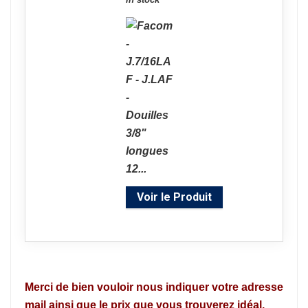
Voir le Produit
Merci de bien vouloir nous indiquer votre adresse
mail ainsi que le prix que vous trouverez idéal.