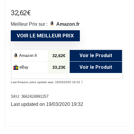
32,62
€
Meilleur Prix sur :
Amazon.fr
VOIR LE MEILLEUR PRIX
Voir le Produit
Amazon.fr
32,62€
Voir le Produit
eBay
33,23€
Last Amazon price update was: 19/03/2020 19:32
SKU:
3662424991257
Last updated on 19/03/2020 19:32