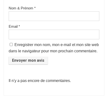
Nom & Prénom
*
Email
*
Enregistrer mon nom, mon e-mail et mon site web
dans le navigateur pour mon prochain commentaire.
Il n'y a pas encore de commentaires.