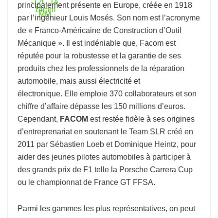
principalement présente en Europe, créée en 1918
par l’ingénieur Louis Mosés. Son nom est l’acronyme
de « Franco-Américaine de Construction d’Outil
Mécanique ». Il est indéniable que, Facom est
réputée pour la robustesse et la garantie de ses
produits chez les professionnels de la réparation
automobile, mais aussi électricité et
électronique. Elle emploie 370 collaborateurs et son
chiffre d’affaire dépasse les 150 millions d’euros.
Cependant,
FACOM
est restée fidèle à ses origines
d’entreprenariat en soutenant le Team SLR créé en
2011 par Sébastien Loeb et Dominique Heintz, pour
aider des jeunes pilotes automobiles à participer à
des grands prix de F1 telle la Porsche Carrera Cup
ou le championnat de France GT FFSA.
Parmi les gammes les plus représentatives, on peut