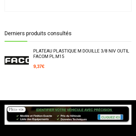
Derniers produits consultés
PLATEAU PLASTIQUE M DOUILLE 3/8 NIV OUTIL
FACOM PL.M15
9,37
€