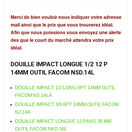
Merci de bien vouloir nous indiquer votre adresse
mail ainsi que le prix que vous trouverez idéal.
Afin que nous puissions vous envoyez une alerte
des que le court du marché attendra votre prix
idéal.
DOUILLE IMPACT LONGUE 1/2 12 P
14MM OUTIL FACOM NSD.14L
DOUILLE IMPACT 1/2 LONG 6PT 14MM OUTIL
FACOM NS.14LA
DOUILLE IMPACT 3/8 6PT 14MM OUTIL FACOM
NJ.14A
DOUILLE IMPACT LONGUE 12 PANS 38 MM
OUTIL FACOM NKD.38L