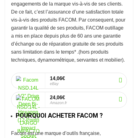
engagements de la marque vis-à-vis de ses clients.
De ce fait, c’est l’assurance d’une satisfaction totale
vis-à-vis des produits FACOM. Par consequent, pour
garantir la qualité de ses produits, FACOM outillage
a mis en place depuis plus de 60 ans une garantie
d’échange ou de réparation gratuite de ses produits
sans limitation dans le temps* .
(hors produits
techniques, dynamométrique, servantes et mobilier).
14,06€
eBay
24,06€
Amazon.fr
POURQUOI ACHETER FACOM ?
Facom
est une marque d’outils française,