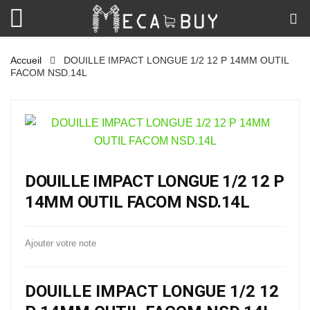
Accueil
DOUILLE IMPACT LONGUE 1/2 12 P 14MM OUTIL
FACOM NSD.14L
DOUILLE IMPACT LONGUE 1/2 12 P
14MM OUTIL FACOM NSD.14L
Ajouter votre note
DOUILLE IMPACT LONGUE 1/2 12