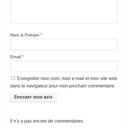
Nom & Prénom
*
Email
*
Enregistrer mon nom, mon e-mail et mon site web
dans le navigateur pour mon prochain commentaire.
Il n'y a pas encore de commentaires.