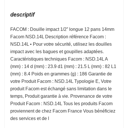
descriptif
FACOM : Douille impact 1/2” longue 12 pans 14mm
Facom NSD.14L Description référence Facom :
NSD.14L • Pour votre sécurité, utilisez les douilles
impact avec les bagues et goupilles adaptées.
Caractéristiques techniques Facom : NSD.14L A
(mm) : 14 d (mm) : 23.9 d1 (mm) : 21.5 L (mm) : 82 L1
(mm) : 8.4 Poids en grammes (g) : 186 Garantie de
votre Produit Facom : NSD.14L Typologie E, Votre
produit Facom est échangé sans limitation dans le
temps, Produit garantie à vie. Provenance de votre
Produit Facom : NSD.14L Tous les produits Facom
proviennent de chez Facom France Vous bénéficiez
des services et de l