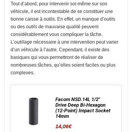
Tout d’abord, pour intervenir soi-même sur son
véhicule, il est incontestable de se constituer une
bonne caisse à outils. En effet, un manque d’outils
ou des
outils
de mauvaise qualité peuvent
considérablement vous compliquer la tâche.
L’
outillage
nécessaire à une intervention peut varier
d’un véhicule à l’autre. Cependant, il existe des
basiques qui vous permettront de réaliser de
nombreuses tâches, qu’elles soient faciles ou plus
complexes.
Facom NSD.14L 1/2″
Drive Deep Bi-Hexagon
(12-Point) Impact Socket
14mm
14,06
€