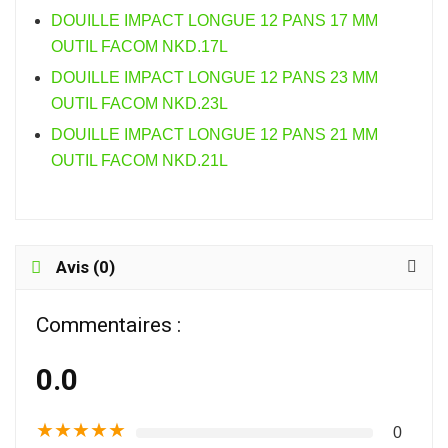
DOUILLE IMPACT LONGUE 12 PANS 17 MM
OUTIL FACOM NKD.17L
DOUILLE IMPACT LONGUE 12 PANS 23 MM
OUTIL FACOM NKD.23L
DOUILLE IMPACT LONGUE 12 PANS 21 MM
OUTIL FACOM NKD.21L
Avis (0)
Commentaires :
0.0
★
★
★
★
★
0