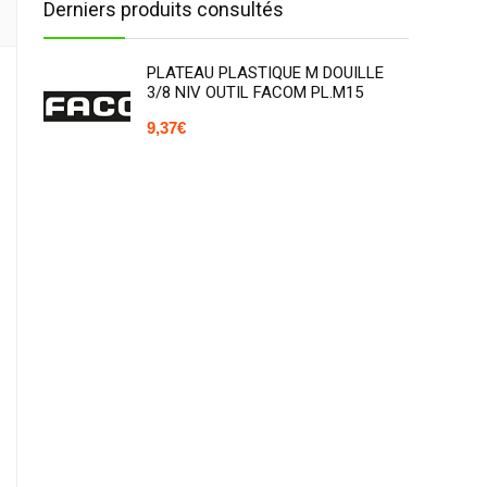
Derniers produits consultés
PLATEAU PLASTIQUE M DOUILLE
3/8 NIV OUTIL FACOM PL.M15
9,37
€