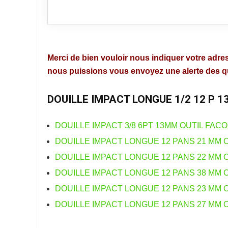
Merci de bien vouloir nous indiquer votre adres
nous puissions vous envoyez une alerte des que
DOUILLE IMPACT LONGUE 1/2 12 P 
DOUILLE IMPACT 3/8 6PT 13MM OUTIL FACO
DOUILLE IMPACT LONGUE 12 PANS 21 MM 
DOUILLE IMPACT LONGUE 12 PANS 22 MM 
DOUILLE IMPACT LONGUE 12 PANS 38 MM 
DOUILLE IMPACT LONGUE 12 PANS 23 MM 
DOUILLE IMPACT LONGUE 12 PANS 27 MM 