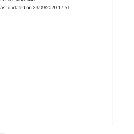
ast updated on 23/09/2020 17:51