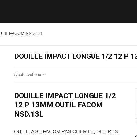
UTIL FACOM NSD.13L
DOUILLE IMPACT LONGUE 1/2 12 P 
Ajouter votre note
DOUILLE IMPACT LONGUE 1/2
12 P 13MM OUTIL FACOM
NSD.13L
L
OUTILLAGE FACOM
PAS CHER ET, DE TRES