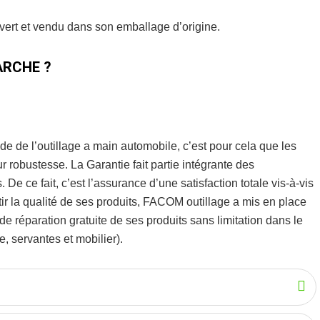
uvert et vendu dans son emballage d’origine.
RCHE ?
de de l’
outillage a main automobile
, c’est pour cela que les
eur robustesse.
La Garantie fait partie intégrante des
De ce fait, c’est l’assurance d’une satisfaction totale vis-à-vis
r la qualité de ses produits, FACOM outillage a mis en place
 réparation gratuite de ses produits sans limitation dans le
, servantes et mobilier).