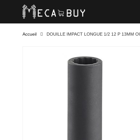
Accueil
DOUILLE IMPACT LONGUE 1/2 12 P 13MM O