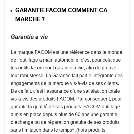
GARANTIE FACOM COMMENT CA
MARCHE ?
Garantie a vie
La marque
FACOM
est une référence dans le monde
de l’
outillage a main automobile
, c’est pour cela que
les outils facom sont garantie a vie, afin de prouver
leur robustesse.
La Garantie fait partie intégrante des
engagements de la marque vis-à-vis de ses clients.
De ce fait, c’est l’assurance d’une satisfaction totale
vis-à-vis des produits FACOM. Par consequent, pour
garantir la qualité de ses produits, FACOM outillage
a mis en place depuis plus de 60 ans une garantie
d’échange ou de réparation gratuite de ses produits
sans limitation dans le temps* .
(hors produits