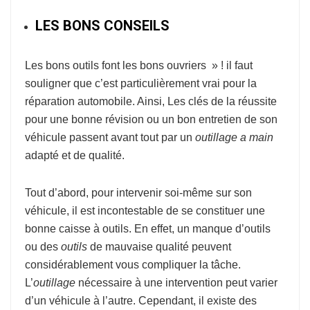
LES BONS CONSEILS
Les bons outils font les bons ouvriers » ! il faut
souligner que c’est particulièrement vrai pour la
réparation automobile. Ainsi, Les clés de la réussite
pour une bonne révision ou un bon entretien de son
véhicule passent avant tout par un
outillage a main
adapté et de qualité.
Tout d’abord, pour intervenir soi-même sur son
véhicule, il est incontestable de se constituer une
bonne caisse à outils. En effet, un manque d’outils
ou des
outils
de mauvaise qualité peuvent
considérablement vous compliquer la tâche.
L’
outillage
nécessaire à une intervention peut varier
d’un véhicule à l’autre. Cependant, il existe des