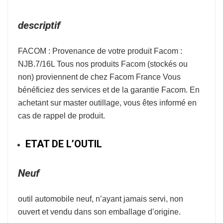
descriptif
FACOM : Provenance de votre produit Facom :
NJB.7/16L Tous nos produits Facom (stockés ou
non) proviennent de chez Facom France Vous
bénéficiez des services et de la garantie Facom. En
achetant sur master outillage, vous êtes informé en
cas de rappel de produit.
ETAT DE L’OUTIL
Neuf
outil automobile neuf, n’ayant jamais servi, non
ouvert et vendu dans son emballage d’origine.