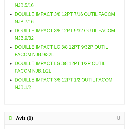
NJB.5/16
DOUILLE IMPACT 3/8 12PT 7/16 OUTIL FACOM
NJB.7/16
DOUILLE IMPACT 3/8 12PT 9/32 OUTIL FACOM
NJB.9/32
DOUILLE IMPACT LG 3/8 12PT 9/32P OUTIL
FACOM NJB.9/32L
DOUILLE IMPACT LG 3/8 12PT 1/2P OUTIL
FACOM NJB.1/2L
DOUILLE IMPACT 3/8 12PT 1/2 OUTIL FACOM
NJB.1/2
Avis (0)