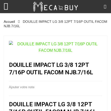
Accueil
DOUILLE IMPACT LG 3/8 12PT 7/16P OUTIL FACOM
NJB.7/16L
DOUILLE IMPACT LG 3/8 12PT
7/16P OUTIL FACOM NJB.7/16L
Ajouter votre note
DOUILLE IMPACT LG 3/8 12PT