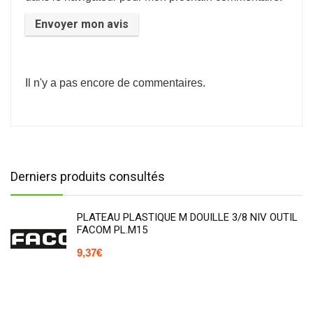
Il n'y a pas encore de commentaires.
Derniers produits consultés
PLATEAU PLASTIQUE M DOUILLE 3/8 NIV OUTIL
FACOM PL.M15
9,37
€