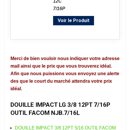
Voir le Produit
Merci de bien vouloir nous indiquer votre adresse
mail ainsi que le prix que vous trouverez idéal.
Afin que nous puissions vous envoyez une alerte
des que le court du marché attendra votre prix
idéal.
DOUILLE IMPACT LG 3/8 12PT 7/16P
OUTIL FACOM NJB.7/16L
DOUILLE IMPACT 3/8 12PT 5/16 OUTIL FACOM