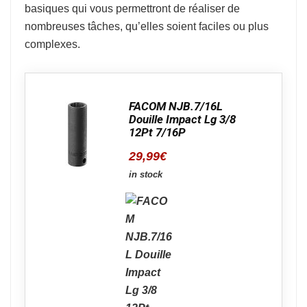
basiques qui vous permettront de réaliser de
nombreuses tâches, qu’elles soient faciles ou plus
complexes.
FACOM NJB.7/16L
Douille Impact Lg 3/8
12Pt 7/16P
29,99
€
in stock