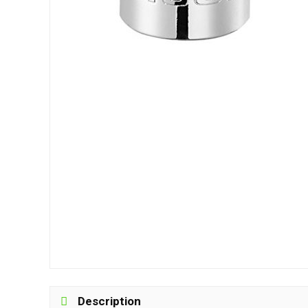
Description