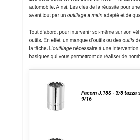
automobile. Ainsi, Les clés de la réussite pour un
avant tout par un
outillage a main
adapté et de qual
Tout d’abord, pour intervenir soi-même sur son véh
outils. En effet, un manque d’outils ou des
outils
de
la tâche. L’
outillage
nécessaire à une intervention p
basiques qui vous permettront de réaliser de nomb
Facom J.18S - 3/8 tazza s
9/16