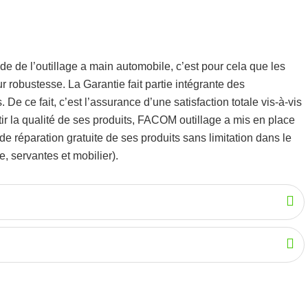
de de l’
outillage a main automobile
, c’est pour cela que les
eur robustesse.
La Garantie fait partie intégrante des
De ce fait, c’est l’assurance d’une satisfaction totale vis-à-vis
r la qualité de ses produits, FACOM outillage a mis en place
 réparation gratuite de ses produits sans limitation dans le
, servantes et mobilier).