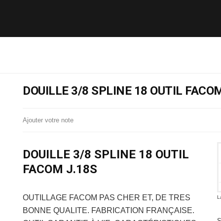
DOUILLE 3/8 SPLINE 18 OUTIL FACOM
Ajouter votre note
DOUILLE 3/8 SPLINE 18 OUTIL
FACOM J.18S
OUTILLAGE FACOM
PAS CHER ET, DE TRES
L
BONNE QUALITE. FABRICATION FRANÇAISE.