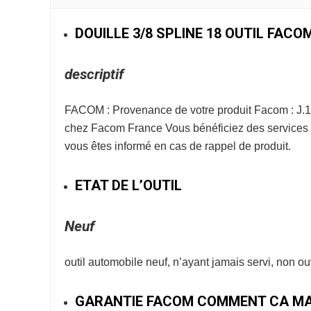
DOUILLE 3/8 SPLINE 18 OUTIL FACO
descriptif
FACOM : Provenance de votre produit Facom : J.1
chez Facom France Vous bénéficiez des services e
vous êtes informé en cas de rappel de produit.
ETAT DE L’OUTIL
Neuf
outil automobile neuf, n’ayant jamais servi, non o
GARANTIE FACOM COMMENT CA MA