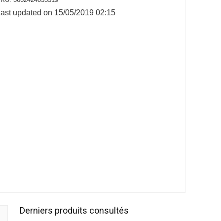
ast updated on 15/05/2019 02:15
Derniers produits consultés