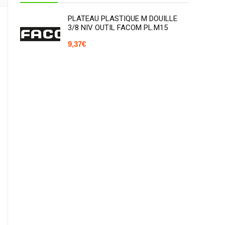
PLATEAU PLASTIQUE M DOUILLE
3/8 NIV OUTIL FACOM PL.M15
9,37
€