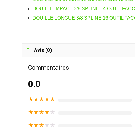
DOUILLE IMPACT 3/8 SPLINE 14 OUTIL FAC
DOUILLE LONGUE 3/8 SPLINE 16 OUTIL FAC
Avis (0)
Commentaires :
0.0
★
★
★
★
★
★
★
★
★
★
★
★
★
★
★