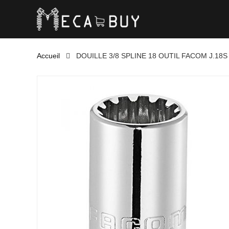
Accueil
DOUILLE 3/8 SPLINE 18 OUTIL FACOM J.18S