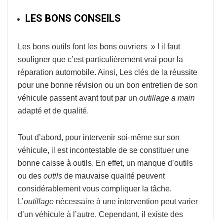
LES BONS CONSEILS
Les bons outils font les bons ouvriers » ! il faut
souligner que c’est particulièrement vrai pour la
réparation automobile. Ainsi, Les clés de la réussite
pour une bonne révision ou un bon entretien de son
véhicule passent avant tout par un
outillage a main
adapté et de qualité.
Tout d’abord, pour intervenir soi-même sur son
véhicule, il est incontestable de se constituer une
bonne caisse à outils. En effet, un manque d’outils
ou des
outils
de mauvaise qualité peuvent
considérablement vous compliquer la tâche.
L’
outillage
nécessaire à une intervention peut varier
d’un véhicule à l’autre. Cependant, il existe des