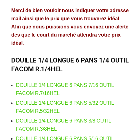
Merci de bien vouloir nous indiquer votre adresse
mail ainsi que le prix que vous trouverez idéal.
Afin que nous puissions vous envoyez une alerte
des que le court du marché attendra votre prix
idéal.
DOUILLE 1/4 LONGUE 6 PANS 1/4 OUTIL
FACOM R.1/4HEL
DOUILLE 1/4 LONGUE 6 PANS 7/16 OUTIL
FACOM R.7/16HEL
DOUILLE 1/4 LONGUE 6 PANS 5/32 OUTIL
FACOM R.5/32HEL
DOUILLE 1/4 LONGUE 6 PANS 3/8 OUTIL
FACOM R.3/8HEL
DOUILLE 1/4 LONGUE 6 PANS 5/16 OUTIL