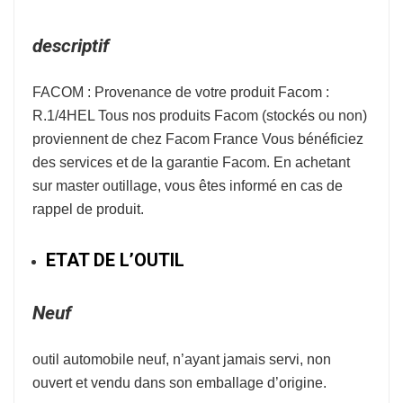
descriptif
FACOM : Provenance de votre produit Facom :
R.1/4HEL Tous nos produits Facom (stockés ou non)
proviennent de chez Facom France Vous bénéficiez
des services et de la garantie Facom. En achetant
sur master outillage, vous êtes informé en cas de
rappel de produit.
ETAT DE L’OUTIL
Neuf
outil automobile neuf, n’ayant jamais servi, non
ouvert et vendu dans son emballage d’origine.