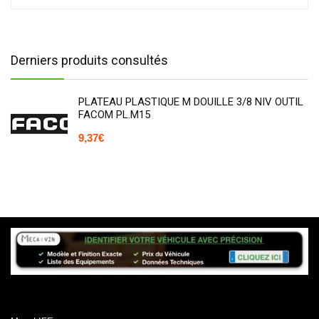
Derniers produits consultés
PLATEAU PLASTIQUE M DOUILLE 3/8 NIV OUTIL
FACOM PL.M15
9,37
€