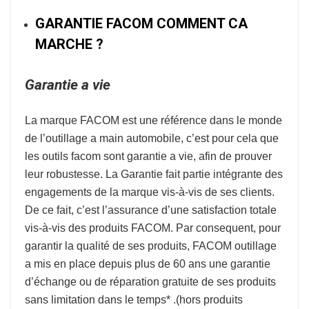
GARANTIE FACOM COMMENT CA
MARCHE ?
Garantie a vie
La marque
FACOM
est une référence dans le monde
de l’
outillage a main automobile
, c’est pour cela que
les outils facom sont garantie a vie, afin de prouver
leur robustesse.
La Garantie fait partie intégrante des
engagements de la marque vis-à-vis de ses clients.
De ce fait, c’est l’assurance d’une satisfaction totale
vis-à-vis des produits FACOM. Par consequent, pour
garantir la qualité de ses produits, FACOM outillage
a mis en place depuis plus de 60 ans une garantie
d’échange ou de réparation gratuite de ses produits
sans limitation dans le temps* .
(hors produits