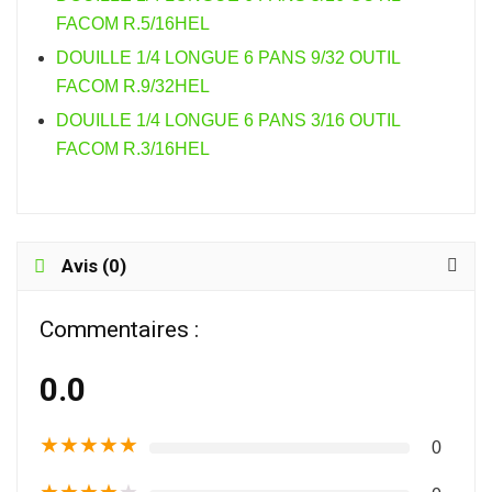
FACOM R.5/16HEL
DOUILLE 1/4 LONGUE 6 PANS 9/32 OUTIL
FACOM R.9/32HEL
DOUILLE 1/4 LONGUE 6 PANS 3/16 OUTIL
FACOM R.3/16HEL
Avis (0)
Commentaires :
0.0
★
★
★
★
★
0