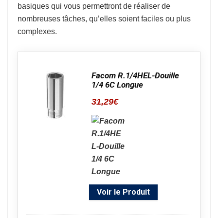
basiques qui vous permettront de réaliser de
nombreuses tâches, qu’elles soient faciles ou plus
complexes.
Facom R.1/4HEL-Douille
1/4 6C Longue
31,29
€
Voir le Produit