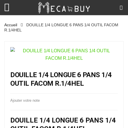
Accueil
DOUILLE 1/4 LONGUE 6 PANS 1/4 OUTIL FACOM
R.1/4HEL
DOUILLE 1/4 LONGUE 6 PANS 1/4
OUTIL FACOM R.1/4HEL
Ajouter votre note
DOUILLE 1/4 LONGUE 6 PANS 1/4