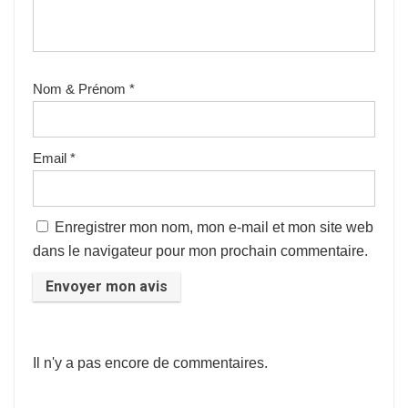
Nom & Prénom
*
Email
*
Enregistrer mon nom, mon e-mail et mon site web
dans le navigateur pour mon prochain commentaire.
Il n'y a pas encore de commentaires.