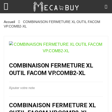
Accueil
COMBINAISON FERMETURE XL OUTIL FACOM
VP.COMB2-XL
COMBINAISON FERMETURE XL
OUTIL FACOM VP.COMB2-XL
Ajouter votre note
COMBINAISON FERMETURE XL