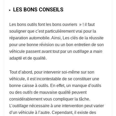
LES BONS CONSEILS
Les bons outils font les bons ouvriers » ! il faut
souligner que c’est particulièrement vrai pour la
réparation automobile. Ainsi, Les clés de la réussite
pour une bonne révision ou un bon entretien de son
véhicule passent avant tout par un
outillage a main
adapté et de qualité.
Tout d’abord, pour intervenir soi-même sur son
véhicule, il est incontestable de se constituer une
bonne caisse à outils. En effet, un manque d’outils
ou des
outils
de mauvaise qualité peuvent
considérablement vous compliquer la tâche.
L’
outillage
nécessaire à une intervention peut varier
d’un véhicule à l’autre. Cependant, il existe des