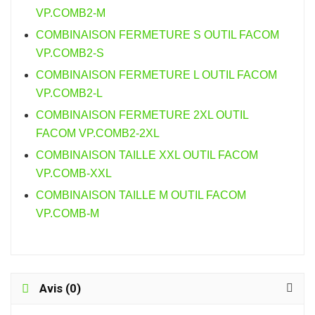
VP.COMB2-M
COMBINAISON FERMETURE S OUTIL FACOM
VP.COMB2-S
COMBINAISON FERMETURE L OUTIL FACOM
VP.COMB2-L
COMBINAISON FERMETURE 2XL OUTIL
FACOM VP.COMB2-2XL
COMBINAISON TAILLE XXL OUTIL FACOM
VP.COMB-XXL
COMBINAISON TAILLE M OUTIL FACOM
VP.COMB-M
Avis (0)