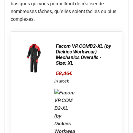
basiques qui vous permettront de réaliser de
nombreuses tâches, qu’elles soient faciles ou plus
complexes.
Facom VP.COMB2-XL (by
Dickies Workwear)
Mechanics Overalls -
Size: XL
58,46
€
in stock