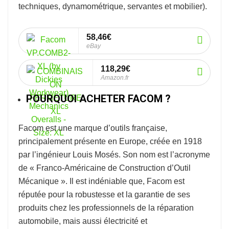
techniques, dynamométrique, servantes et mobilier).
58,46€
eBay
118,29€
Amazon.fr
POURQUOI ACHETER FACOM ?
Facom
est une marque d’outils française,
principalement présente en Europe, créée en 1918
par l’ingénieur Louis Mosés. Son nom est l’acronyme
de « Franco-Américaine de Construction d’Outil
Mécanique ». Il est indéniable que, Facom est
réputée pour la robustesse et la garantie de ses
produits chez les professionnels de la réparation
automobile, mais aussi électricité et