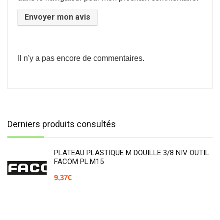
Il n'y a pas encore de commentaires.
Derniers produits consultés
PLATEAU PLASTIQUE M DOUILLE 3/8 NIV OUTIL
FACOM PL.M15
9,37
€