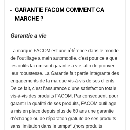
GARANTIE FACOM COMMENT CA
MARCHE ?
Garantie a vie
La marque
FACOM
est une référence dans le monde
de l’
outillage a main automobile
, c’est pour cela que
les outils facom sont garantie a vie, afin de prouver
leur robustesse.
La Garantie fait partie intégrante des
engagements de la marque vis-à-vis de ses clients.
De ce fait, c’est l’assurance d’une satisfaction totale
vis-à-vis des produits FACOM. Par consequent, pour
garantir la qualité de ses produits, FACOM outillage
a mis en place depuis plus de 60 ans une garantie
d’échange ou de réparation gratuite de ses produits
sans limitation dans le temps* .
(hors produits