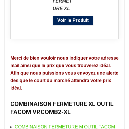
Voir le Produit
Merci de bien vouloir nous indiquer votre adresse
mail ainsi que le prix que vous trouverez idéal.
Afin que nous puissions vous envoyez une alerte
des que le court du marché attendra votre prix
idéal.
COMBINAISON FERMETURE XL OUTIL
FACOM VP.COMB2-XL
COMBINAISON FERMETURE M OUTIL FACOM