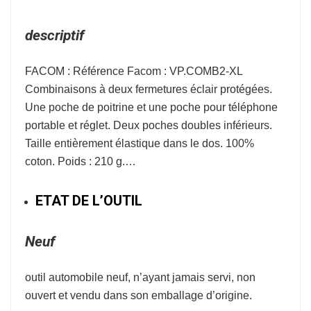
descriptif
FACOM : Référence Facom : VP.COMB2-XL
Combinaisons à deux fermetures éclair protégées.
Une poche de poitrine et une poche pour téléphone
portable et réglet. Deux poches doubles inférieurs.
Taille entièrement élastique dans le dos. 100%
coton. Poids : 210 g.…
ETAT DE L’OUTIL
Neuf
outil automobile neuf, n’ayant jamais servi, non
ouvert et vendu dans son emballage d’origine.