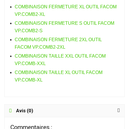
COMBINAISON FERMETURE XL OUTIL FACOM
VP.COMB2-XL
COMBINAISON FERMETURE S OUTIL FACOM
VP.COMB2-S
COMBINAISON FERMETURE 2XL OUTIL
FACOM VP.COMB2-2XL
COMBINAISON TAILLE XXL OUTIL FACOM
VP.COMB-XXL
COMBINAISON TAILLE XL OUTIL FACOM
VP.COMB-XL
Avis (0)
Commentaires :