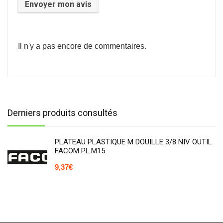
Il n'y a pas encore de commentaires.
Derniers produits consultés
PLATEAU PLASTIQUE M DOUILLE 3/8 NIV OUTIL
FACOM PL.M15
9,37
€