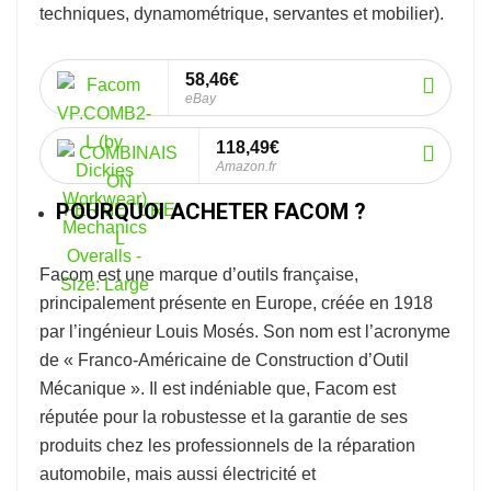
techniques, dynamométrique, servantes et mobilier).
58,46€
eBay
118,49€
Amazon.fr
POURQUOI ACHETER FACOM ?
Facom
est une marque d’outils française,
principalement présente en Europe, créée en 1918
par l’ingénieur Louis Mosés. Son nom est l’acronyme
de « Franco-Américaine de Construction d’Outil
Mécanique ». Il est indéniable que, Facom est
réputée pour la robustesse et la garantie de ses
produits chez les professionnels de la réparation
automobile, mais aussi électricité et