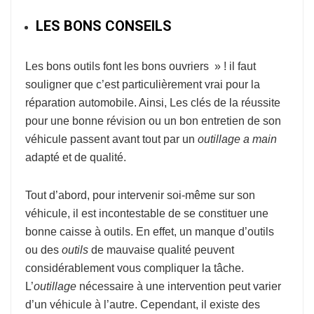
LES BONS CONSEILS
Les bons outils font les bons ouvriers » ! il faut
souligner que c’est particulièrement vrai pour la
réparation automobile. Ainsi, Les clés de la réussite
pour une bonne révision ou un bon entretien de son
véhicule passent avant tout par un
outillage a main
adapté et de qualité.
Tout d’abord, pour intervenir soi-même sur son
véhicule, il est incontestable de se constituer une
bonne caisse à outils. En effet, un manque d’outils
ou des
outils
de mauvaise qualité peuvent
considérablement vous compliquer la tâche.
L’
outillage
nécessaire à une intervention peut varier
d’un véhicule à l’autre. Cependant, il existe des