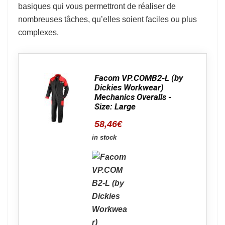
basiques qui vous permettront de réaliser de
nombreuses tâches, qu’elles soient faciles ou plus
complexes.
Facom VP.COMB2-L (by
Dickies Workwear)
Mechanics Overalls -
Size: Large
58,46
€
in stock