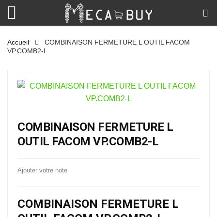
Accueil
COMBINAISON FERMETURE L OUTIL FACOM
VP.COMB2-L
COMBINAISON FERMETURE L
OUTIL FACOM VP.COMB2-L
Ajouter votre note
COMBINAISON FERMETURE L