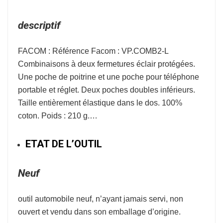
descriptif
FACOM : Référence Facom : VP.COMB2-L
Combinaisons à deux fermetures éclair protégées.
Une poche de poitrine et une poche pour téléphone
portable et réglet. Deux poches doubles inférieurs.
Taille entièrement élastique dans le dos. 100%
coton. Poids : 210 g.…
ETAT DE L’OUTIL
Neuf
outil automobile neuf, n’ayant jamais servi, non
ouvert et vendu dans son emballage d’origine.