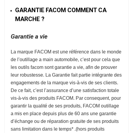
GARANTIE FACOM COMMENT CA
MARCHE ?
Garantie a vie
La marque
FACOM
est une référence dans le monde
de l’
outillage a main automobile
, c’est pour cela que
les outils facom sont garantie a vie, afin de prouver
leur robustesse.
La Garantie fait partie intégrante des
engagements de la marque vis-à-vis de ses clients.
De ce fait, c’est l’assurance d’une satisfaction totale
vis-à-vis des produits FACOM. Par consequent, pour
garantir la qualité de ses produits, FACOM outillage
a mis en place depuis plus de 60 ans une garantie
d’échange ou de réparation gratuite de ses produits
sans limitation dans le temps* .
(hors produits