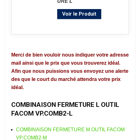
Voir le Produit
Merci de bien vouloir nous indiquer votre adresse
mail ainsi que le prix que vous trouverez idéal.
Afin que nous puissions vous envoyez une alerte
des que le court du marché attendra votre prix
idéal.
COMBINAISON FERMETURE L OUTIL
FACOM VP.COMB2-L
COMBINAISON FERMETURE M OUTIL FACOM
VP.COMB2-M