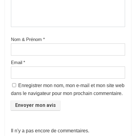
Nom & Prénom
*
Email
*
Enregistrer mon nom, mon e-mail et mon site web
dans le navigateur pour mon prochain commentaire.
Il n'y a pas encore de commentaires.