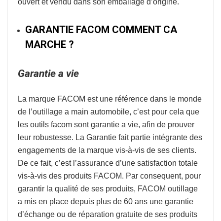
ouvert et vendu dans son emballage d’origine.
GARANTIE FACOM COMMENT CA
MARCHE ?
Garantie a vie
La marque
FACOM
est une référence dans le monde
de l’
outillage a main automobile
, c’est pour cela que
les outils facom sont garantie a vie, afin de prouver
leur robustesse.
La Garantie fait partie intégrante des
engagements de la marque vis-à-vis de ses clients.
De ce fait, c’est l’assurance d’une satisfaction totale
vis-à-vis des produits FACOM. Par consequent, pour
garantir la qualité de ses produits, FACOM outillage
a mis en place depuis plus de 60 ans une garantie
d’échange ou de réparation gratuite de ses produits