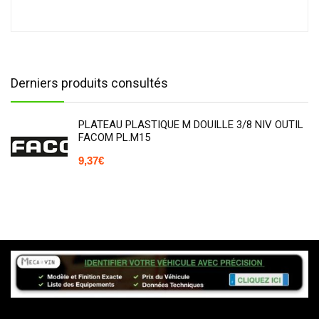
Derniers produits consultés
PLATEAU PLASTIQUE M DOUILLE 3/8 NIV OUTIL
FACOM PL.M15
9,37
€