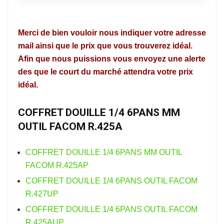
Merci de bien vouloir nous indiquer votre adresse
mail ainsi que le prix que vous trouverez idéal.
Afin que nous puissions vous envoyez une alerte
des que le court du marché attendra votre prix
idéal.
COFFRET DOUILLE 1/4 6PANS MM
OUTIL FACOM R.425A
COFFRET DOUILLE 1/4 6PANS MM OUTIL
FACOM R.425AP
COFFRET DOUILLE 1/4 6PANS OUTIL FACOM
R.427UP
COFFRET DOUILLE 1/4 6PANS OUTIL FACOM
R.425AUP