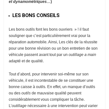
et dynamométriques…
)
LES BONS CONSEILS
Les bons outils font les bons ouvriers » ! il faut
souligner que c’est particulièrement vrai pour la
réparation automobile. Ainsi, Les clés de la réussite
pour une bonne révision ou un bon entretien de son
véhicule passent avant tout par un
outillage a main
adapté et de qualité.
Tout d’abord, pour intervenir soi-même sur son
véhicule, il est incontestable de se constituer une
bonne caisse à outils. En effet, un manque d’outils
ou des
outils
de mauvaise qualité peuvent
considérablement vous compliquer la tâche.
L’
outillage
nécessaire à une intervention peut varier