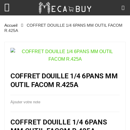
Accueil
COFFRET DOUILLE 1/4 6PANS MM OUTIL FACOM
R.425A
COFFRET DOUILLE 1/4 6PANS MM
OUTIL FACOM R.425A
Ajouter votre note
COFFRET DOUILLE 1/4 6PANS