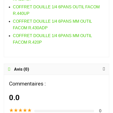
COFFRET DOUILLE 1/4 6PANS OUTIL FACOM
R.440UP
COFFRET DOUILLE 1/4 6PANS MM OUTIL
FACOM R.430ADP
COFFRET DOUILLE 1/4 6PANS MM OUTIL
FACOM R.420P
Avis (0)
Commentaires :
0.0
★
★
★
★
★
0