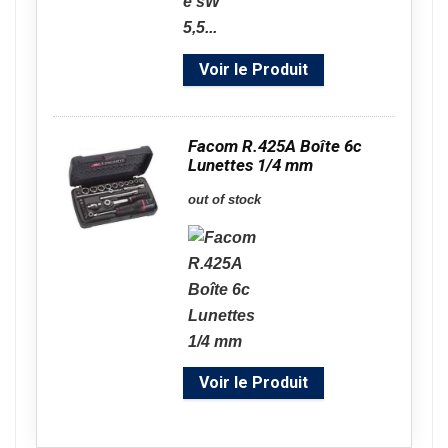
Voir le Produit
Facom R.425A Boîte 6c
Lunettes 1/4 mm
out of stock
Voir le Produit