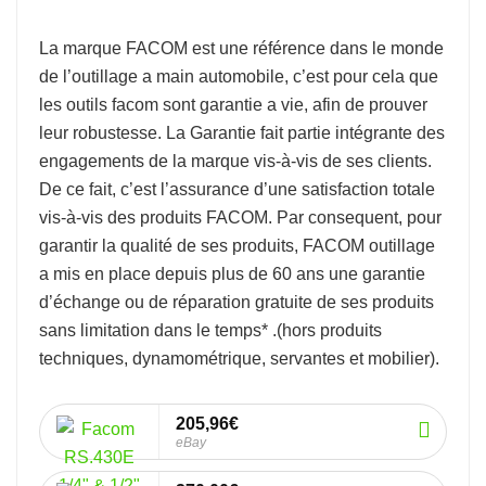
La marque
FACOM
est une référence dans le monde
de l’
outillage a main automobile
, c’est pour cela que
les outils facom sont garantie a vie, afin de prouver
leur robustesse.
La Garantie fait partie intégrante des
engagements de la marque vis-à-vis de ses clients.
De ce fait, c’est l’assurance d’une satisfaction totale
vis-à-vis des produits FACOM. Par consequent, pour
garantir la qualité de ses produits, FACOM outillage
a mis en place depuis plus de 60 ans une garantie
d’échange ou de réparation gratuite de ses produits
sans limitation dans le temps* .
(hors produits
techniques, dynamométrique, servantes et mobilier).
205,96€
eBay