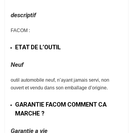
descriptif
FACOM :
ETAT DE L’OUTIL
Neuf
outil automobile neuf, n’ayant jamais servi, non
ouvert et vendu dans son emballage d’origine.
GARANTIE FACOM COMMENT CA
MARCHE ?
Garantie a vie