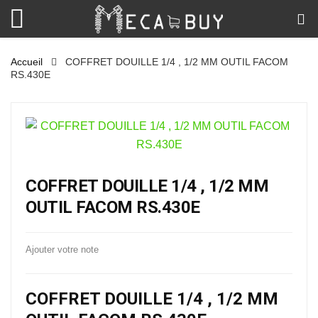
Accueil
COFFRET DOUILLE 1/4 , 1/2 MM OUTIL FACOM
RS.430E
COFFRET DOUILLE 1/4 , 1/2 MM
OUTIL FACOM RS.430E
Ajouter votre note
COFFRET DOUILLE 1/4 , 1/2 MM