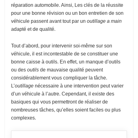
réparation automobile. Ainsi, Les clés de la réussite
pour une bonne révision ou un bon entretien de son
véhicule passent avant tout par un
outillage a main
adapté et de qualité.
Tout d’abord, pour intervenir soi-même sur son
véhicule, il est incontestable de se constituer une
bonne caisse à outils. En effet, un manque d’outils
ou des
outils
de mauvaise qualité peuvent
considérablement vous compliquer la tâche.
L’
outillage
nécessaire à une intervention peut varier
d’un véhicule à l’autre. Cependant, il existe des
basiques qui vous permettront de réaliser de
nombreuses tâches, qu’elles soient faciles ou plus
complexes.