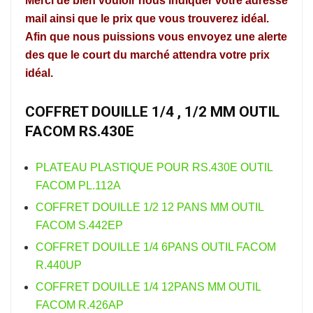
Merci de bien vouloir nous indiquer votre adresse
mail ainsi que le prix que vous trouverez idéal.
Afin que nous puissions vous envoyez une alerte
des que le court du marché attendra votre prix
idéal.
COFFRET DOUILLE 1/4 , 1/2 MM OUTIL
FACOM RS.430E
PLATEAU PLASTIQUE POUR RS.430E OUTIL
FACOM PL.112A
COFFRET DOUILLE 1/2 12 PANS MM OUTIL
FACOM S.442EP
COFFRET DOUILLE 1/4 6PANS OUTIL FACOM
R.440UP
COFFRET DOUILLE 1/4 12PANS MM OUTIL
FACOM R.426AP