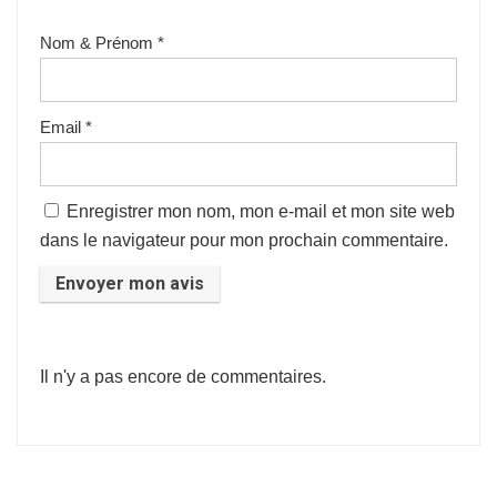
Nom & Prénom
*
Email
*
Enregistrer mon nom, mon e-mail et mon site web
dans le navigateur pour mon prochain commentaire.
Il n'y a pas encore de commentaires.