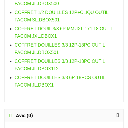
FACOM JL.DBOX500
COFFRET 1/2 DOUILLES 12P+CLIQU OUTIL
FACOM SL.DBOX501
COFFRET DOUIL 3/8 6P MM JXL.171 18 OUTIL
FACOM JXL.DBOX1
COFFRET DOUILLES 3/8 12P-18PC OUTIL
FACOM JL.DBOX501
COFFRET DOUILLES 3/8 12P-18PC OUTIL
FACOM JL.DBOX112
COFFRET DOUILLES 3/8 6P-18PCS OUTIL
FACOM JL.DBOX1
Avis (0)