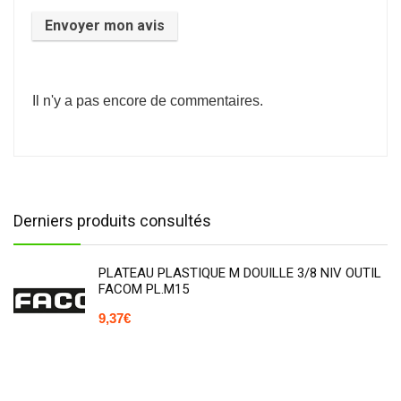
Il n'y a pas encore de commentaires.
Derniers produits consultés
PLATEAU PLASTIQUE M DOUILLE 3/8 NIV OUTIL
FACOM PL.M15
9,37
€