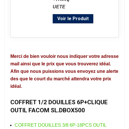
Voir le Produit
Merci de bien vouloir nous indiquer votre adresse
mail ainsi que le prix que vous trouverez idéal.
Afin que nous puissions vous envoyez une alerte
des que le court du marché attendra votre prix
idéal.
COFFRET 1/2 DOUILLES 6P+CLIQUE
OUTIL FACOM SL.DBOX500
COFFRET DOUILLES 3/8 6P-18PCS OUTIL