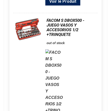
Voir le Produit
FACOM S DBOX500 -
JUEGO VASOS Y
ACCESORIOS 1/2
+TRINQUETE
out of stock