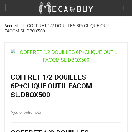
Accueil
COFFRET 1/2 DOUILLES 6P+CLIQUE OUTIL
FACOM SL.DBOX500
COFFRET 1/2 DOUILLES
6P+CLIQUE OUTIL FACOM
SL.DBOX500
Ajouter votre note