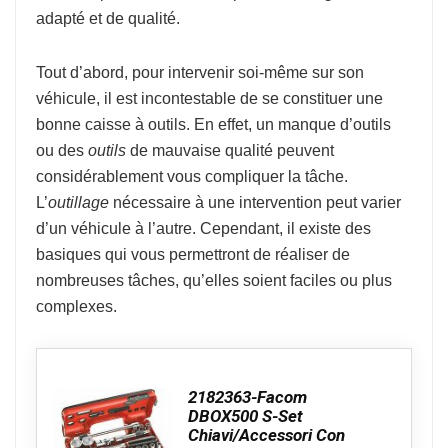
adapté et de qualité.
Tout d’abord, pour intervenir soi-même sur son
véhicule, il est incontestable de se constituer une
bonne caisse à outils. En effet, un manque d’outils
ou des
outils
de mauvaise qualité peuvent
considérablement vous compliquer la tâche.
L’
outillage
nécessaire à une intervention peut varier
d’un véhicule à l’autre. Cependant, il existe des
basiques qui vous permettront de réaliser de
nombreuses tâches, qu’elles soient faciles ou plus
complexes.
2182363-Facom
DBOX500 S-Set
Chiavi/Accessori Con