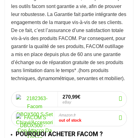
les outils facom sont garantie a vie, afin de prouver
leur robustesse.
La Garantie fait partie intégrante des
engagements de la marque vis-à-vis de ses clients.
De ce fait, c’est l’assurance d’une satisfaction totale
vis-à-vis des produits FACOM. Par consequent, pour
garantir la qualité de ses produits, FACOM outillage
a mis en place depuis plus de 60 ans une garantie
d’échange ou de réparation gratuite de ses produits
sans limitation dans le temps* .
(hors produits
techniques, dynamométrique, servantes et mobilier).
270,99€
eBay
Amazon.fr
out of stock
POURQUOI ACHETER FACOM ?