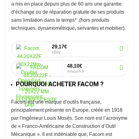
a mis en place depuis plus de 60 ans une garantie
d’échange ou de réparation gratuite de ses produits
sans limitation dans le temps* .
(hors produits
techniques, dynamométrique, servantes et mobilier).
29,17€
eBay
48,10€
Amazon.fr
POURQUOI ACHETER FACOM ?
Facom
est une marque d’outils française,
principalement présente en Europe, créée en 1918
par l’ingénieur Louis Mosés. Son nom est l’acronyme
de « Franco-Américaine de Construction d’Outil
Mécanique ». Il est indéniable que, Facom est