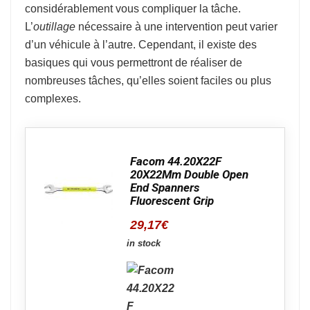
considérablement vous compliquer la tâche.
L’
outillage
nécessaire à une intervention peut varier
d’un véhicule à l’autre. Cependant, il existe des
basiques qui vous permettront de réaliser de
nombreuses tâches, qu’elles soient faciles ou plus
complexes.
Facom 44.20X22F
20X22Mm Double Open
End Spanners
Fluorescent Grip
29,17
€
in stock