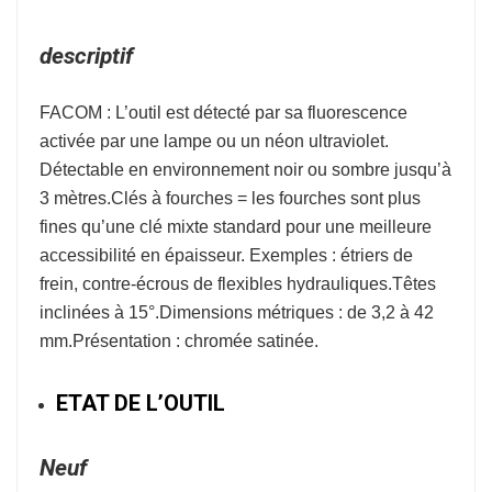
descriptif
FACOM : L’outil est détecté par sa fluorescence
activée par une lampe ou un néon ultraviolet.
Détectable en environnement noir ou sombre jusqu’à
3 mètres.Clés à fourches = les fourches sont plus
fines qu’une clé mixte standard pour une meilleure
accessibilité en épaisseur. Exemples : étriers de
frein, contre-écrous de flexibles hydrauliques.Têtes
inclinées à 15°.Dimensions métriques : de 3,2 à 42
mm.Présentation : chromée satinée.
ETAT DE L’OUTIL
Neuf