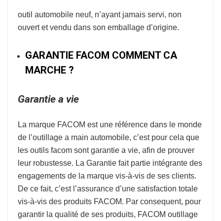
outil automobile neuf, n’ayant jamais servi, non
ouvert et vendu dans son emballage d’origine.
GARANTIE FACOM COMMENT CA
MARCHE ?
Garantie a vie
La marque
FACOM
est une référence dans le monde
de l’
outillage a main automobile
, c’est pour cela que
les outils facom sont garantie a vie, afin de prouver
leur robustesse.
La Garantie fait partie intégrante des
engagements de la marque vis-à-vis de ses clients.
De ce fait, c’est l’assurance d’une satisfaction totale
vis-à-vis des produits FACOM. Par consequent, pour
garantir la qualité de ses produits, FACOM outillage