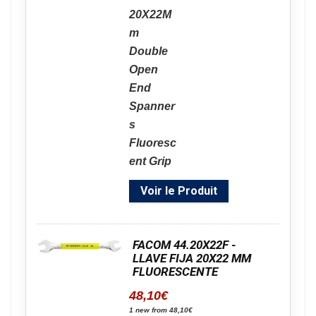
Voir le Produit
FACOM 44.20X22F -
LLAVE FIJA 20X22 MM
FLUORESCENTE
48,10
€
1 new from 48,10€