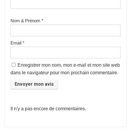
Nom & Prénom
*
Email
*
Enregistrer mon nom, mon e-mail et mon site web
dans le navigateur pour mon prochain commentaire.
Il n'y a pas encore de commentaires.