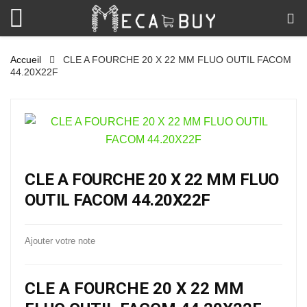
Accueil
CLE A FOURCHE 20 X 22 MM FLUO OUTIL FACOM
44.20X22F
CLE A FOURCHE 20 X 22 MM FLUO
OUTIL FACOM 44.20X22F
Ajouter votre note
CLE A FOURCHE 20 X 22 MM