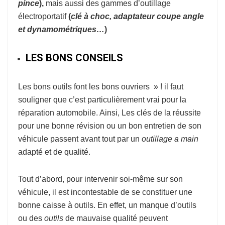
pince
),
mais aussi des gammes d’outillage
électroportatif
(
clé à choc, adaptateur coupe
angle
et dynamométriques…
)
LES BONS CONSEILS
Les bons outils font les bons ouvriers » ! il faut
souligner que c’est particulièrement vrai pour la
réparation automobile. Ainsi, Les clés de la réussite
pour une bonne révision ou un bon entretien de son
véhicule passent avant tout par un
outillage a main
adapté et de qualité.
Tout d’abord, pour intervenir soi-même sur son
véhicule, il est incontestable de se constituer une
bonne caisse à outils. En effet, un manque d’outils
ou des
outils
de mauvaise qualité peuvent