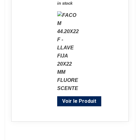
in stock
Voir le Produit