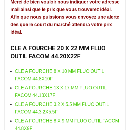
Merci de bien vouloir nous indiquer votre adresse
mail ainsi que le prix que vous trouverez idéal.
Afin que nous puissions vous envoyez une alerte
des que le court du marché attendra votre prix
idéal.
CLE A FOURCHE 20 X 22 MM FLUO
OUTIL FACOM 44.20X22F
CLE A FOURCHE 8 X 10 MM FLUO OUTIL
FACOM 44.8X10F
CLE A FOURCHE 13 X 17 MM FLUO OUTIL
FACOM 44.13X17F
CLE A FOURCHE 3.2 X 5.5 MM FLUO OUTIL
FACOM 44.3.2X5.5F
CLE A FOURCHE 8 X 9 MM FLUO OUTIL FACOM
44.8X9F