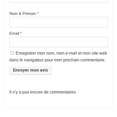
Nom & Prénom
*
Email
*
Enregistrer mon nom, mon e-mail et mon site web
dans le navigateur pour mon prochain commentaire.
Il n'y a pas encore de commentaires.