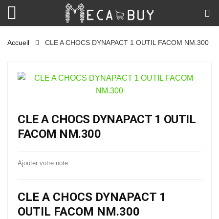
Accueil
CLE A CHOCS DYNAPACT 1 OUTIL FACOM NM.300
CLE A CHOCS DYNAPACT 1 OUTIL
FACOM NM.300
Ajouter votre note
CLE A CHOCS DYNAPACT 1
OUTIL FACOM NM.300