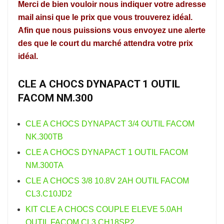
Merci de bien vouloir nous indiquer votre adresse
mail ainsi que le prix que vous trouverez idéal.
Afin que nous puissions vous envoyez une alerte
des que le court du marché attendra votre prix
idéal.
CLE A CHOCS DYNAPACT 1 OUTIL
FACOM NM.300
CLE A CHOCS DYNAPACT 3/4 OUTIL FACOM
NK.300TB
CLE A CHOCS DYNAPACT 1 OUTIL FACOM
NM.300TA
CLE A CHOCS 3/8 10.8V 2AH OUTIL FACOM
CL3.C10JD2
KIT CLE A CHOCS COUPLE ELEVE 5.0AH
OUTIL FACOM CL3.CH18SP2