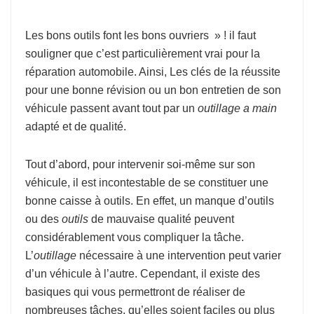
Les bons outils font les bons ouvriers » ! il faut
souligner que c’est particulièrement vrai pour la
réparation automobile. Ainsi, Les clés de la réussite
pour une bonne révision ou un bon entretien de son
véhicule passent avant tout par un
outillage a main
adapté et de qualité.
Tout d’abord, pour intervenir soi-même sur son
véhicule, il est incontestable de se constituer une
bonne caisse à outils. En effet, un manque d’outils
ou des
outils
de mauvaise qualité peuvent
considérablement vous compliquer la tâche.
L’
outillage
nécessaire à une intervention peut varier
d’un véhicule à l’autre. Cependant, il existe des
basiques qui vous permettront de réaliser de
nombreuses tâches, qu’elles soient faciles ou plus