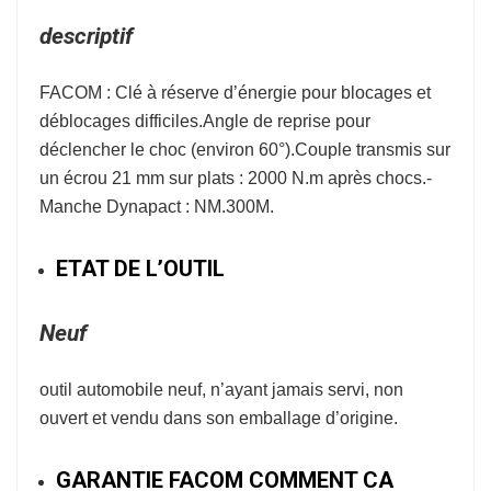
descriptif
FACOM : Clé à réserve d’énergie pour blocages et
déblocages difficiles.Angle de reprise pour
déclencher le choc (environ 60°).Couple transmis sur
un écrou 21 mm sur plats : 2000 N.m après chocs.-
Manche Dynapact : NM.300M.
ETAT DE L’OUTIL
Neuf
outil automobile neuf, n’ayant jamais servi, non
ouvert et vendu dans son emballage d’origine.
GARANTIE FACOM COMMENT CA