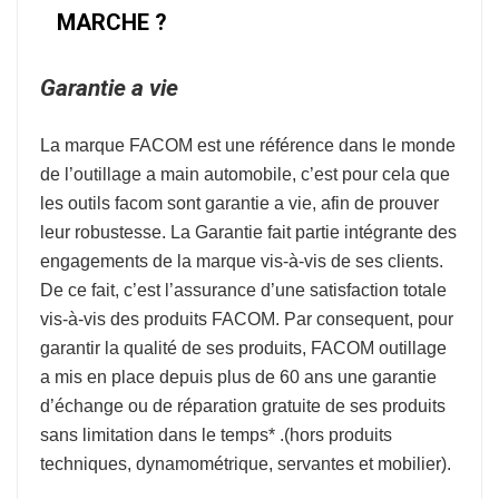
MARCHE ?
Garantie a vie
La marque
FACOM
est une référence dans le monde
de l’
outillage a main automobile
, c’est pour cela que
les outils facom sont garantie a vie, afin de prouver
leur robustesse.
La Garantie fait partie intégrante des
engagements de la marque vis-à-vis de ses clients.
De ce fait, c’est l’assurance d’une satisfaction totale
vis-à-vis des produits FACOM. Par consequent, pour
garantir la qualité de ses produits, FACOM outillage
a mis en place depuis plus de 60 ans une garantie
d’échange ou de réparation gratuite de ses produits
sans limitation dans le temps* .
(hors produits
techniques, dynamométrique, servantes et mobilier).