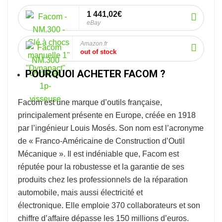
1 441,02€
eBay
Amazon.fr
out of stock
POURQUOI ACHETER FACOM ?
Facom
est une marque d’outils française,
principalement présente en Europe, créée en 1918
par l’ingénieur Louis Mosés. Son nom est l’acronyme
de « Franco-Américaine de Construction d’Outil
Mécanique ». Il est indéniable que, Facom est
réputée pour la robustesse et la garantie de ses
produits chez les professionnels de la réparation
automobile, mais aussi électricité et
électronique. Elle emploie 370 collaborateurs et son
chiffre d’affaire dépasse les 150 millions d’euros.