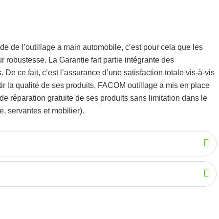
de de l’
outillage a main automobile
, c’est pour cela que les
eur robustesse.
La Garantie fait partie intégrante des
De ce fait, c’est l’assurance d’une satisfaction totale vis-à-vis
r la qualité de ses produits, FACOM outillage a mis en place
 réparation gratuite de ses produits sans limitation dans le
, servantes et mobilier).