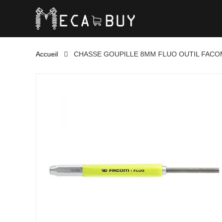
Accueil
CHASSE GOUPILLE 8MM FLUO OUTIL FACOM