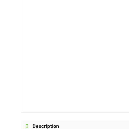
Description