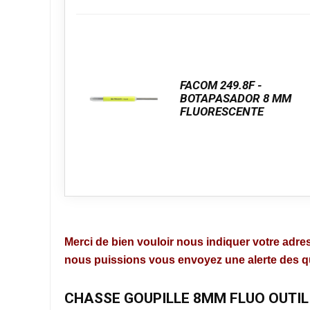
FACOM 249.8F -
BOTAPASADOR 8 MM
FLUORESCENTE
Merci de bien vouloir nous indiquer votre adres
nous puissions vous envoyez une alerte des que
CHASSE GOUPILLE 8MM FLUO OUTIL