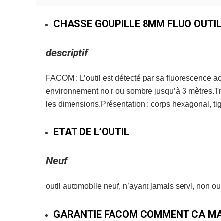
CHASSE GOUPILLE 8MM FLUO OUTIL
descriptif
FACOM : L’outil est détecté par sa fluorescence a
environnement noir ou sombre jusqu’à 3 mètres.T
les dimensions.Présentation : corps hexagonal, tig
ETAT DE L’OUTIL
Neuf
outil automobile neuf, n’ayant jamais servi, non o
GARANTIE FACOM COMMENT CA MA