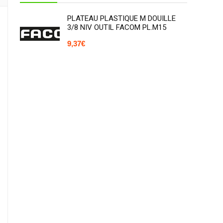
PLATEAU PLASTIQUE M DOUILLE
3/8 NIV OUTIL FACOM PL.M15
9,37
€