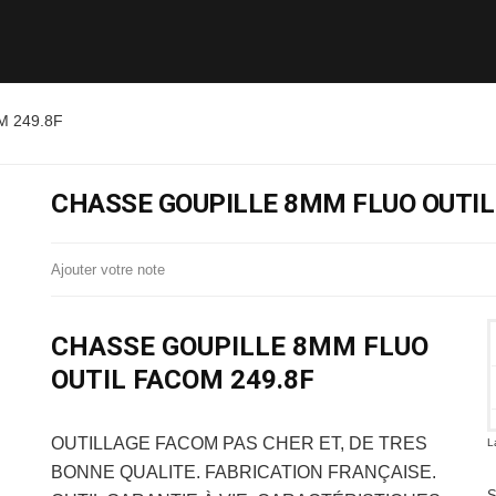
 249.8F
CHASSE GOUPILLE 8MM FLUO OUTIL
Ajouter votre note
CHASSE GOUPILLE 8MM FLUO
OUTIL FACOM 249.8F
OUTILLAGE FACOM
PAS CHER ET, DE TRES
L
BONNE QUALITE. FABRICATION FRANÇAISE.