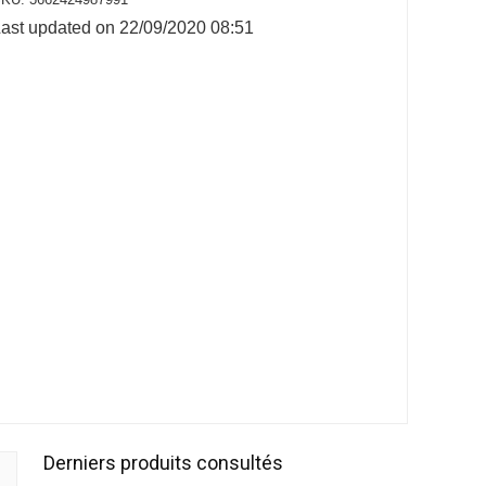
ast updated on 22/09/2020 08:51
Derniers produits consultés