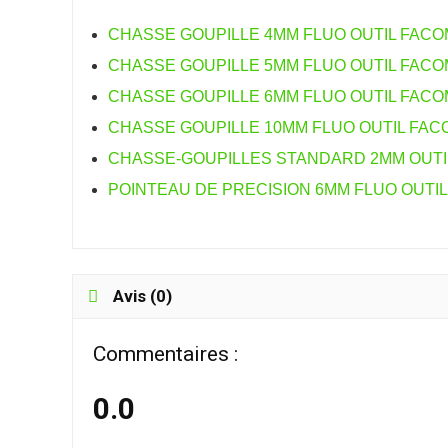
CHASSE GOUPILLE 4MM FLUO OUTIL FACOM
CHASSE GOUPILLE 5MM FLUO OUTIL FACOM
CHASSE GOUPILLE 6MM FLUO OUTIL FACOM
CHASSE GOUPILLE 10MM FLUO OUTIL FACO
CHASSE-GOUPILLES STANDARD 2MM OUTIL
POINTEAU DE PRECISION 6MM FLUO OUTIL
Avis (0)
Commentaires :
0.0