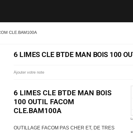
ACOM CLE.BAM100A
6 LIMES CLE BTDE MAN BOIS 100 O
Ajouter votre note
6 LIMES CLE BTDE MAN BOIS
100 OUTIL FACOM
CLE.BAM100A
L
OUTILLAGE FACOM
PAS CHER ET, DE TRES