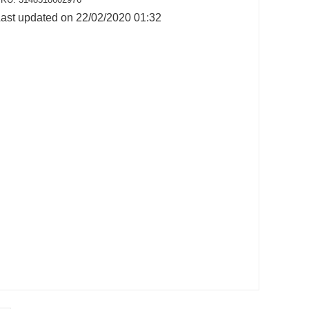
ast updated on 22/02/2020 01:32