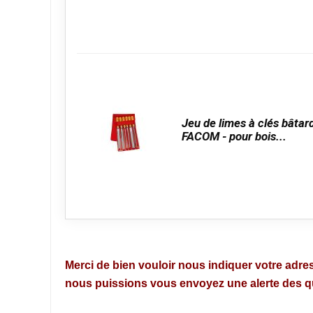
Jeu de limes à clés bâtar
FACOM - pour bois...
Merci de bien vouloir nous indiquer votre adres
nous puissions vous envoyez une alerte des que