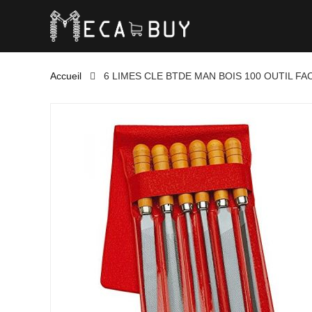
Accueil
6 LIMES CLE BTDE MAN BOIS 100 OUTIL F