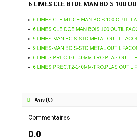
6 LIMES CLE BTDE MAN BOIS 100 O
6 LIMES CLE M DCE MAN BOIS 100 OUTIL 
6 LIMES CLE DCE MAN BOIS 100 OUTIL FA
5 LIMES-MAN.BOIS-STD METAL OUTIL FAC
9 LIMES-MAN.BOIS-STD METAL OUTIL FAC
6 LIMES PREC.T0-140MM-TRO.PLAS OUTIL 
6 LIMES PREC.T2-140MM-TRO.PLAS OUTIL 
Avis (0)
Commentaires :
0.0