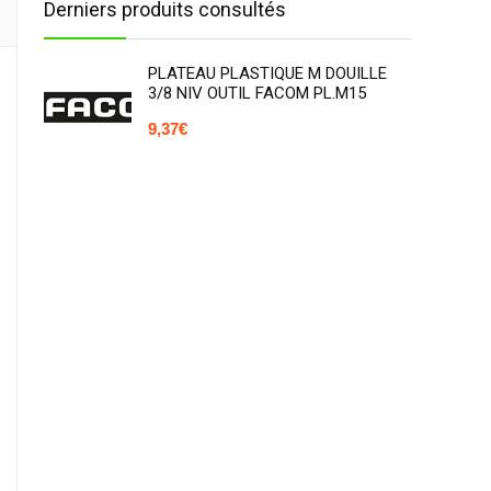
Derniers produits consultés
PLATEAU PLASTIQUE M DOUILLE
3/8 NIV OUTIL FACOM PL.M15
9,37
€