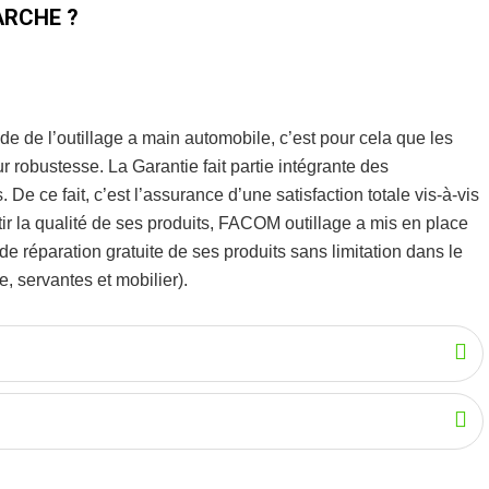
RCHE ?
de de l’
outillage a main automobile
, c’est pour cela que les
eur robustesse.
La Garantie fait partie intégrante des
De ce fait, c’est l’assurance d’une satisfaction totale vis-à-vis
r la qualité de ses produits, FACOM outillage a mis en place
 réparation gratuite de ses produits sans limitation dans le
, servantes et mobilier).