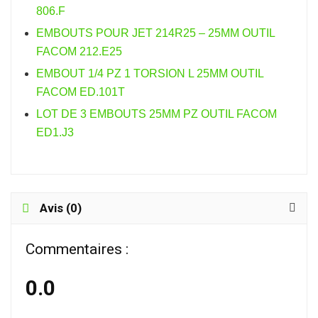
806.F
EMBOUTS POUR JET 214R25 – 25MM OUTIL
FACOM 212.E25
EMBOUT 1/4 PZ 1 TORSION L 25MM OUTIL
FACOM ED.101T
LOT DE 3 EMBOUTS 25MM PZ OUTIL FACOM
ED1.J3
Avis (0)
Commentaires :
0.0