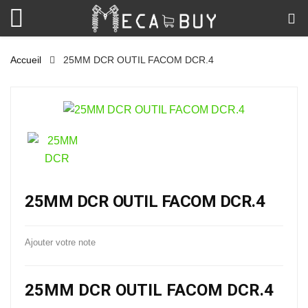
Accueil
25MM DCR OUTIL FACOM DCR.4
25MM DCR OUTIL FACOM DCR.4
Ajouter votre note
25MM DCR OUTIL FACOM DCR.4