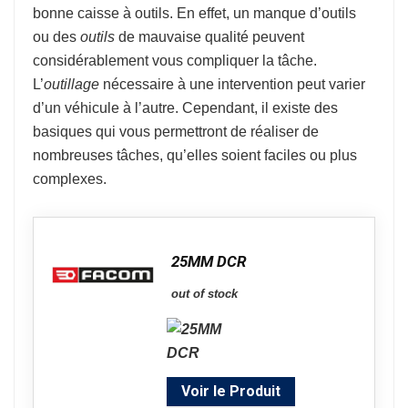
bonne caisse à outils. En effet, un manque d’outils
ou des
outils
de mauvaise qualité peuvent
considérablement vous compliquer la tâche.
L’
outillage
nécessaire à une intervention peut varier
d’un véhicule à l’autre. Cependant, il existe des
basiques qui vous permettront de réaliser de
nombreuses tâches, qu’elles soient faciles ou plus
complexes.
25MM DCR
out of stock
Voir le Produit