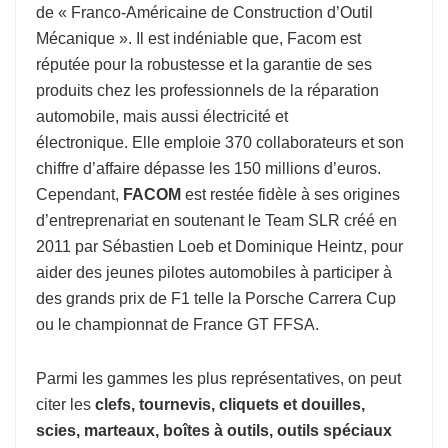
de « Franco-Américaine de Construction d’Outil
Mécanique ». Il est indéniable que, Facom est
réputée pour la robustesse et la garantie de ses
produits chez les professionnels de la réparation
automobile, mais aussi électricité et
électronique. Elle emploie 370 collaborateurs et son
chiffre d’affaire dépasse les 150 millions d’euros.
Cependant,
FACOM
est restée fidèle à ses origines
d’entreprenariat en soutenant le Team SLR créé en
2011 par Sébastien Loeb et Dominique Heintz, pour
aider des jeunes pilotes automobiles à participer à
des grands prix de F1 telle la Porsche Carrera Cup
ou le championnat de France GT FFSA.
Parmi les gammes les plus représentatives, on peut
citer les
clefs, tournevis, cliquets et douilles,
scies, marteaux, boîtes à outils, outils spéciaux