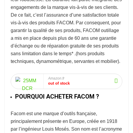
engagements de la marque vis-à-vis de ses clients.
De ce fait, c’est l’assurance d’une satisfaction totale
vis-à-vis des produits FACOM. Par consequent, pour
garantir la qualité de ses produits, FACOM outillage
a mis en place depuis plus de 60 ans une garantie
d’échange ou de réparation gratuite de ses produits
sans limitation dans le temps* .
(hors produits
techniques, dynamométrique, servantes et mobilier).
Amazon.fr
out of stock
POURQUOI ACHETER FACOM ?
Facom
est une marque d’outils française,
principalement présente en Europe, créée en 1918
par l’ingénieur Louis Mosés. Son nom est l’acronyme