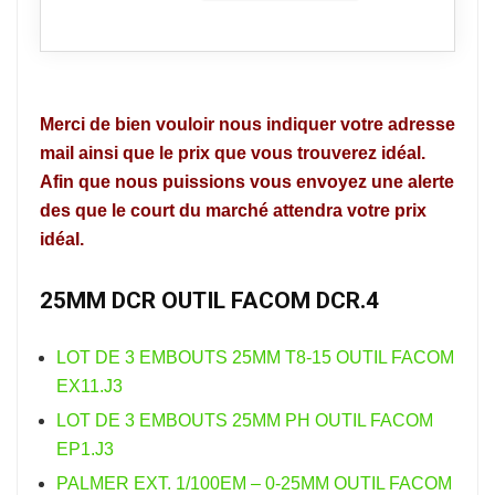
Merci de bien vouloir nous indiquer votre adresse
mail ainsi que le prix que vous trouverez idéal.
Afin que nous puissions vous envoyez une alerte
des que le court du marché attendra votre prix
idéal.
25MM DCR OUTIL FACOM DCR.4
LOT DE 3 EMBOUTS 25MM T8-15 OUTIL FACOM
EX11.J3
LOT DE 3 EMBOUTS 25MM PH OUTIL FACOM
EP1.J3
PALMER EXT. 1/100EM – 0-25MM OUTIL FACOM