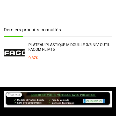
Derniers produits consultés
PLATEAU PLASTIQUE M DOUILLE 3/8 NIV OUTIL
FACOM PL.M15
9,37
€