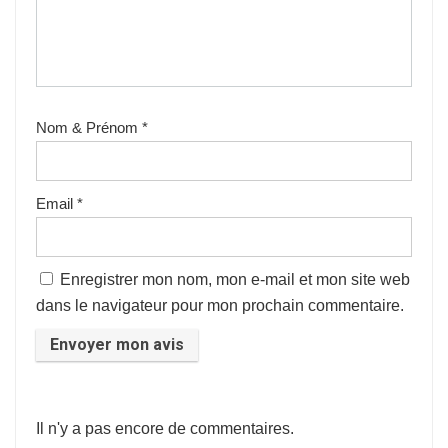
Nom & Prénom
*
Email
*
Enregistrer mon nom, mon e-mail et mon site web
dans le navigateur pour mon prochain commentaire.
Il n'y a pas encore de commentaires.