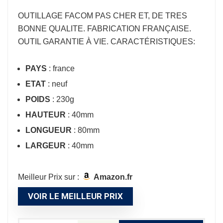
OUTILLAGE FACOM
PAS CHER ET, DE TRES
BONNE QUALITE. FABRICATION FRANÇAISE.
OUTIL GARANTIE À VIE. CARACTÉRISTIQUES:
PAYS
: france
ETAT
: neuf
POIDS
: 230g
HAUTEUR
: 40mm
LONGUEUR
: 80mm
LARGEUR
: 40mm
Meilleur Prix sur :
Amazon.fr
VOIR LE MEILLEUR PRIX