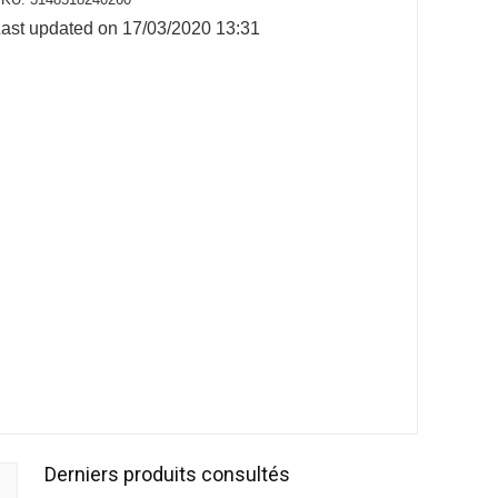
ast updated on 17/03/2020 13:31
Derniers produits consultés