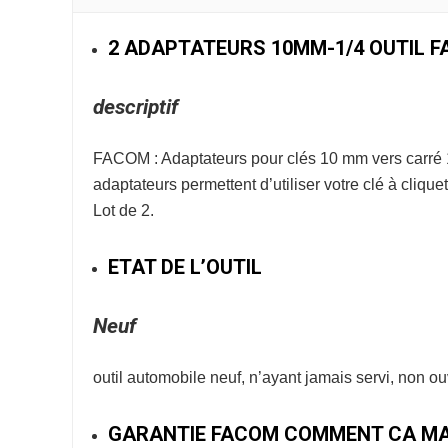
2 ADAPTATEURS 10MM-1/4 OUTIL 
descriptif
FACOM : Adaptateurs pour clés 10 mm vers carré
adaptateurs permettent d’utiliser votre clé à cliqu
Lot de 2.
ETAT DE L’OUTIL
Neuf
outil automobile neuf, n’ayant jamais servi, non o
GARANTIE FACOM COMMENT CA MA