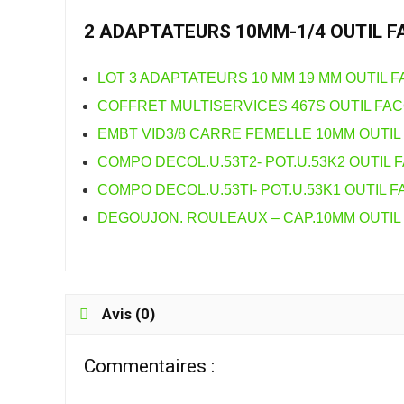
2 ADAPTATEURS 10MM-1/4 OUTIL 
LOT 3 ADAPTATEURS 10 MM 19 MM OUTIL F
COFFRET MULTISERVICES 467S OUTIL FA
EMBT VID3/8 CARRE FEMELLE 10MM OUTIL 
COMPO DECOL.U.53T2- POT.U.53K2 OUTIL 
COMPO DECOL.U.53TI- POT.U.53K1 OUTIL F
DEGOUJON. ROULEAUX – CAP.10MM OUTIL 
Avis (0)
Commentaires :