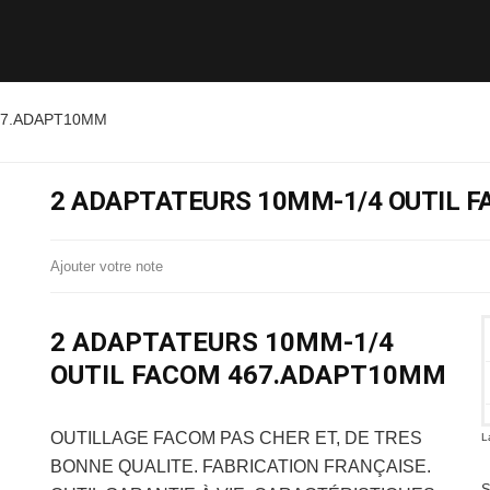
67.ADAPT10MM
2 ADAPTATEURS 10MM-1/4 OUTIL 
Ajouter votre note
2 ADAPTATEURS 10MM-1/4
OUTIL FACOM 467.ADAPT10MM
OUTILLAGE FACOM
PAS CHER ET, DE TRES
L
BONNE QUALITE. FABRICATION FRANÇAISE.