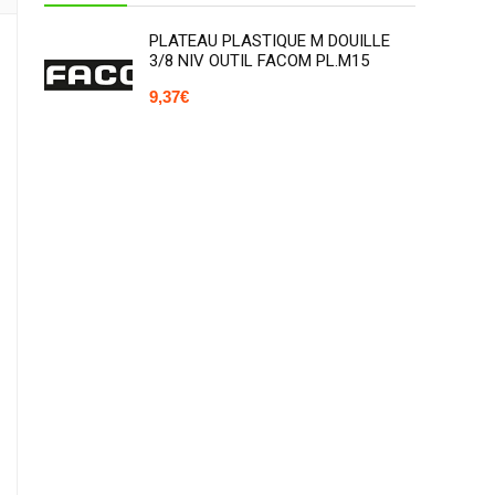
PLATEAU PLASTIQUE M DOUILLE
3/8 NIV OUTIL FACOM PL.M15
9,37
€