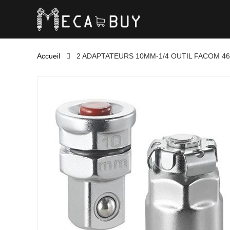
Accueil
2 ADAPTATEURS 10MM-1/4 OUTIL FACOM 4