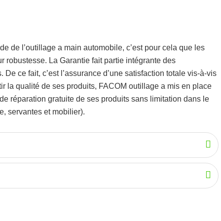
de de l’
outillage a main automobile
, c’est pour cela que les
eur robustesse.
La Garantie fait partie intégrante des
De ce fait, c’est l’assurance d’une satisfaction totale vis-à-vis
r la qualité de ses produits, FACOM outillage a mis en place
 réparation gratuite de ses produits sans limitation dans le
, servantes et mobilier).