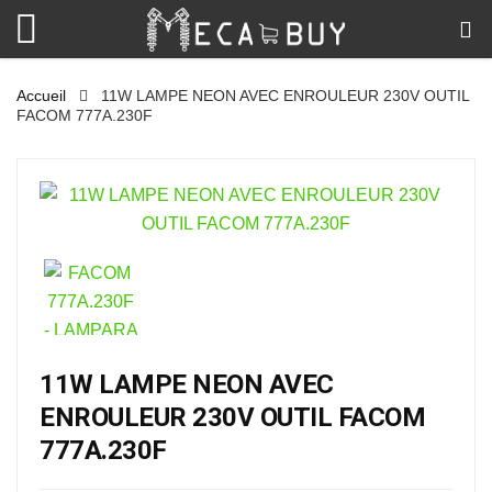
Accueil
11W LAMPE NEON AVEC ENROULEUR 230V OUTIL
FACOM 777A.230F
11W LAMPE NEON AVEC
ENROULEUR 230V OUTIL FACOM
777A.230F