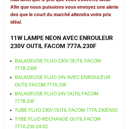
Afin que nous puissions vous envoyez une alerte
des que le court du marché attendra votre prix
idéal.
11W LAMPE NEON AVEC ENROULEUR
230V OUTIL FACOM 777A.230F
BALADEUSE FLUO 230V OUTIL FACOM
777B.230F
BALADEUSE FLUO 24V AVEC ENROULEUR
OUTIL FACOM 777A.24F
BALADEUSE FLUO 24V OUTIL FACOM
777B.24F
TUBE FLUO 230V OUTIL FACOM 777A.230EN02
TYBE FLUO RECHANGE OUTIL FACOM
777A.230-24-02