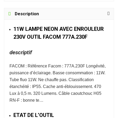
Description
11W LAMPE NEON AVEC ENROULEUR
230V OUTIL FACOM 777A.230F
descriptif
FACOM : Référence Facom : 777A.230F Longévité,
puissance d’éclairage. Basse consommation : 11W.
Tube fluo 11W. Ne chauffe pas. Classification
étanchéité : IP55. Cache anti-éblouissement. 470
Lux à 0,5 m. 320 Lumens. Câble caoutchouc H05
RN-F : bonne te…
ETAT DE L’OUTIL