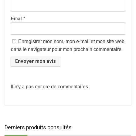
Email
*
Enregistrer mon nom, mon e-mail et mon site web
dans le navigateur pour mon prochain commentaire.
Il n'y a pas encore de commentaires.
Derniers produits consultés