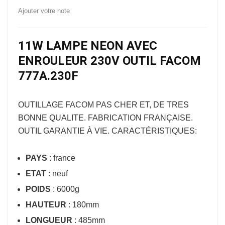
Ajouter votre note
11W LAMPE NEON AVEC
ENROULEUR 230V OUTIL FACOM
777A.230F
OUTILLAGE FACOM
PAS CHER ET, DE TRES
BONNE QUALITE. FABRICATION FRANÇAISE.
OUTIL GARANTIE À VIE. CARACTÉRISTIQUES:
PAYS
: france
ETAT
: neuf
POIDS
: 6000g
HAUTEUR
: 180mm
LONGUEUR
: 485mm