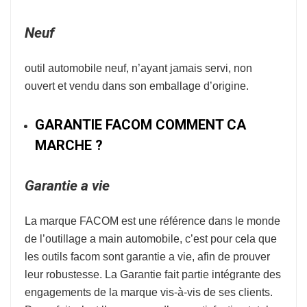
Neuf
outil automobile neuf, n’ayant jamais servi, non
ouvert et vendu dans son emballage d’origine.
GARANTIE FACOM COMMENT CA
MARCHE ?
Garantie a vie
La marque
FACOM
est une référence dans le monde
de l’
outillage a main automobile
, c’est pour cela que
les outils facom sont garantie a vie, afin de prouver
leur robustesse.
La Garantie fait partie intégrante des
engagements de la marque vis-à-vis de ses clients.